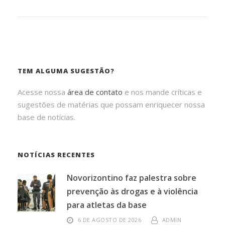
TEM ALGUMA SUGESTÃO?
Acesse nossa
área de contato
e nos mande críticas e
sugestões de matérias que possam enriquecer nossa
base de notícias.
NOTÍCIAS RECENTES
Novorizontino faz palestra sobre
prevenção às drogas e à violência
para atletas da base
6 DE AGOSTO DE 2026
ADMIN