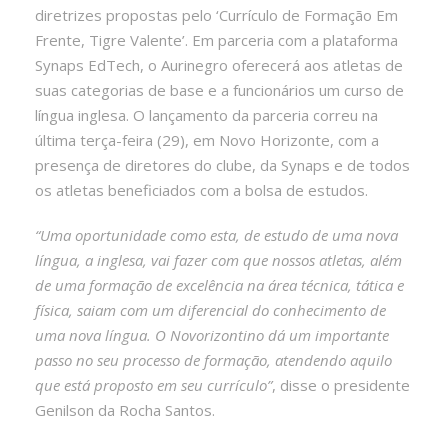
diretrizes propostas pelo ‘Currículo de Formação Em
Frente, Tigre Valente’. Em parceria com a plataforma
Synaps EdTech, o Aurinegro oferecerá aos atletas de
suas categorias de base e a funcionários um curso de
língua inglesa. O lançamento da parceria correu na
última terça-feira (29), em Novo Horizonte, com a
presença de diretores do clube, da Synaps e de todos
os atletas beneficiados com a bolsa de estudos.
“Uma oportunidade como esta, de estudo de uma nova
língua, a inglesa, vai fazer com que nossos atletas, além
de uma formação de excelência na área técnica, tática e
física, saiam com um diferencial do conhecimento de
uma nova língua. O Novorizontino dá um importante
passo no seu processo de formação, atendendo aquilo
que está proposto em seu currículo”
, disse o presidente
Genilson da Rocha Santos.