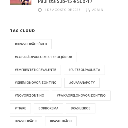
Paulista Sub-15 e Sub-17
1 DE AGOSTO DE 2026
ADMIN
TAG CLOUD
#BRASILEIRÃOSÉRIEB
#COPASÃOPAULODEFUTEBOLJÚNIOR
#EMFRENTETIGREVALENTE
#FUTEBOLPAULISTA
#GRÊMIONOVORIZONTINO
#GUARANÁPOTY
#NOVORIZONTINO
#PAIXÃOPELONOVORIZONTINO
#TIGRE
BORBOREMA
BRASILEIROB
BRASILEIRÃO B
BRASILEIRÃOB