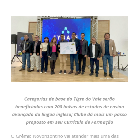
Categorias de base do Tigre do Vale serão
beneficiadas com 200 bolsas de estudos de ensino
avançado da língua inglesa; Clube dá mais um passo
proposto em seu Currículo de Formação
O Grêmio Novorizontino vai atender mais uma das