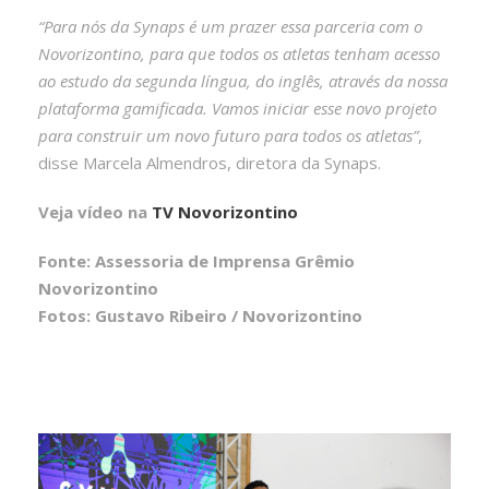
“Para nós da Synaps é um prazer essa parceria com o
Novorizontino, para que todos os atletas tenham acesso
ao estudo da segunda língua, do inglês, através da nossa
plataforma gamificada. Vamos iniciar esse novo projeto
para construir um novo futuro para todos os atletas”
,
disse Marcela Almendros, diretora da Synaps.
Veja vídeo na
TV Novorizontino
Fonte: Assessoria de Imprensa Grêmio
Novorizontino
Fotos: Gustavo Ribeiro / Novorizontino