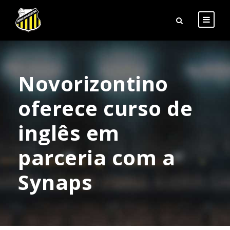
Novorizontino
oferece curso de
inglês em
parceria com a
Synaps