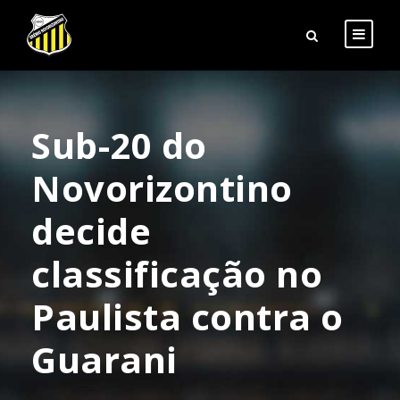
Sub-20 do
Novorizontino
decide
classificação no
Paulista contra o
Guarani