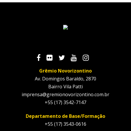
Grêmio Novorizontino
Av. Domingos Baraldo, 2870
Bairro Vila Patti
imprensa@gremionovorizontino.com.br
+55 (17) 3542-7147
Departamento de Base/Formação
+55 (17) 3543-0616