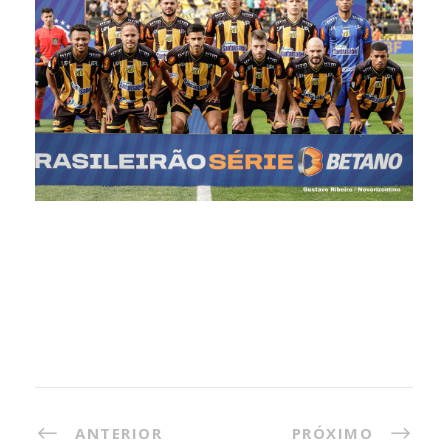
ANTERIOR
PRÓXIMO