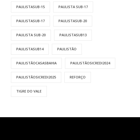
PAULISTASUB-15
PAULISTA SUB-17
PAULISTASUB-17
PAULISTASUB-20
PAULISTA SUB-20
PAULISTASUB13
PAULISTASUB14
PAULISTÃO
PAULISTÃOCASASBAHIA
PAULISTÃOSICREDI2024
PAULISTÃOSICREDI2025
REFORÇO
TIGRE DO VALE