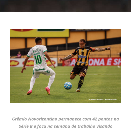
Grêmio Novorizontino permanece com 42 pontos na
Série B e foca na semana de trabalho visando