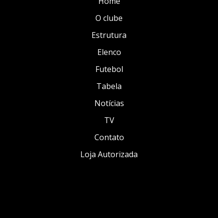
Home
O clube
Estrutura
Elenco
Futebol
Tabela
Notícias
TV
Contato
Loja Autorizada