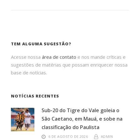
TEM ALGUMA SUGESTÃO?
Acesse nossa
área de contato
e nos mande críticas e
sugestões de matérias que possam enriquecer nossa
base de notícias.
NOTÍCIAS RECENTES
Sub-20 do Tigre do Vale goleia o
São Caetano, em Mauá, e sobe na
classificação do Paulista
6 DE AGOSTO DE 2026
ADMIN