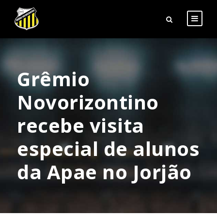
Grêmio
Novorizontino
recebe visita
especial de alunos
da Apae no Jorjão