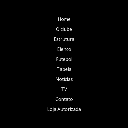
Home
O clube
Estrutura
Elenco
Futebol
Tabela
Notícias
TV
Contato
Loja Autorizada