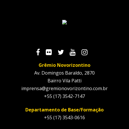
Grêmio Novorizontino
Av. Domingos Baraldo, 2870
Bairro Vila Patti
imprensa@gremionovorizontino.com.br
+55 (17) 3542-7147
Departamento de Base/Formação
+55 (17) 3543-0616