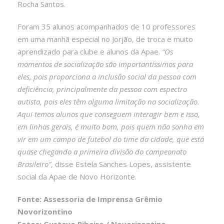
Rocha Santos.
Foram 35 alunos acompanhados de 10 professores
em uma manhã especial no Jorjão, de troca e muito
aprendizado para clube e alunos da Apae.
“Os
momentos de socialização são importantíssimos para
eles, pois proporciona a inclusão social da pessoa com
deficiência, principalmente da pessoa com espectro
autista, pois eles têm alguma limitação na socialização.
Aqui temos alunos que conseguem interagir bem e isso,
em linhas gerais, é muito bom, pois quem não sonha em
vir em um campo de futebol do time da cidade, que está
quase chegando a primeira divisão do campeonato
Brasileiro”
, disse Estela Sanches Lopes, assistente
social da Apae de Novo Horizonte.
Fonte: Assessoria de Imprensa Grêmio
Novorizontino