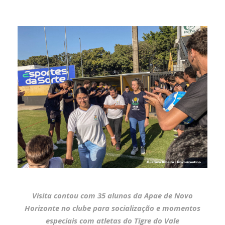
Visita contou com 35 alunos da Apae de Novo
Horizonte no clube para socialização e momentos
especiais com atletas do Tigre do Vale