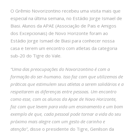
O Grêmio Novorizontino recebeu uma visita mais que
especial na última semana, no Estádio Jorge Ismael de
Biasi. Alunos da APAE (Associação de Pais e Amigos
dos Excepcionais) de Novo Horizonte foram ao
Estádio Jorge Ismael de Biasi para conhecer nossa
casa e terem um encontro com atletas da categoria
sub-20 do Tigre do Vale.
“Uma das preocupações do Novorizontino é com a
formação do ser-humano. Isso faz com que utilizemos de
práticas que estimulem seus atletas a serem solidários e a
respeitarem as diferenças entre pessoas. Um encontro
como esse, com os alunos da Apae de Novo Horizonte,
faz com que levem para vida um ensinamento e um bom
exemplo de que, cada pessoal pode tornar a vida do seu
próximo mais alegre com um gesto de carinho e
atenção”
, disse o presidente do Tigre, Genilson da