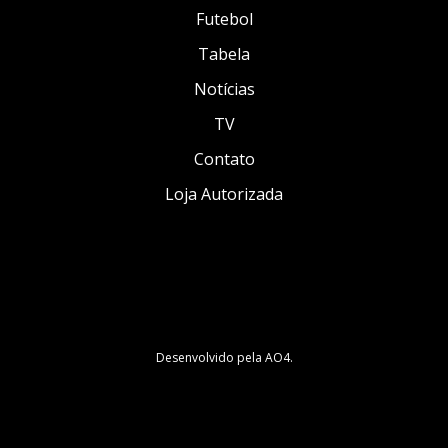
Futebol
Tabela
Notícias
TV
Contato
Loja Autorizada
Desenvolvido pela
AO4
.