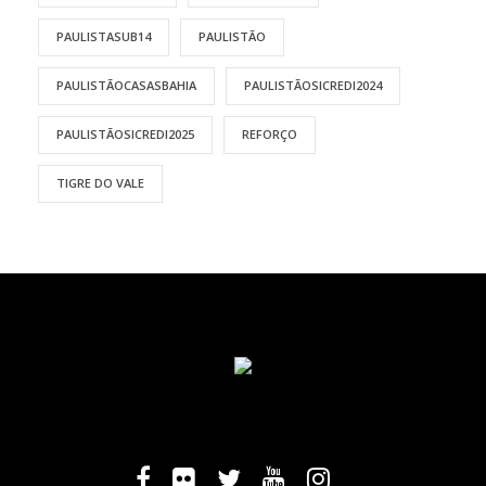
PAULISTASUB14
PAULISTÃO
PAULISTÃOCASASBAHIA
PAULISTÃOSICREDI2024
PAULISTÃOSICREDI2025
REFORÇO
TIGRE DO VALE