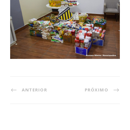
ANTERIOR
PRÓXIMO