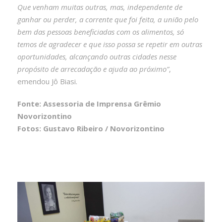
Que venham muitas outras, mas, independente de
ganhar ou perder, a corrente que foi feita, a união pelo
bem das pessoas beneficiadas com os alimentos, só
temos de agradecer e que isso possa se repetir em outras
oportunidades, alcançando outras cidades nesse
propósito de arrecadação e ajuda ao próximo”
,
emendou Jô Biasi.
Fonte: Assessoria de Imprensa Grêmio
Novorizontino
Fotos: Gustavo Ribeiro / Novorizontino