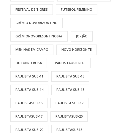
FESTIVAL DE TIGRES
FUTEBOL FEMININO
GRÊMIO NOVORIZONTINO
GRÊMIONOVORIZONTINOSAF
JORJÃO
MENINAS EM CAMPO
NOVO HORIZONTE
OUTUBRO ROSA
PAULISTAOSICREDI
PAULISTA SUB-11
PAULISTA SUB-13
PAULISTA SUB-14
PAULISTA SUB-15
PAULISTASUB-15
PAULISTA SUB-17
PAULISTASUB-17
PAULISTASUB-20
PAULISTA SUB-20
PAULISTASUB13