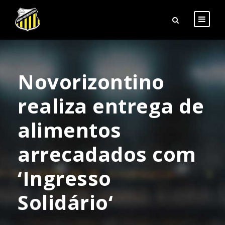
Novorizontino
realiza entrega de
alimentos
arrecadados com
‘Ingresso
Solidário‘