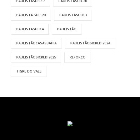
PAULISTASUB-17
PAULISTASUB-20
PAULISTA SUB-20
PAULISTASUB13
PAULISTASUB14
PAULISTÃO
PAULISTÃOCASASBAHIA
PAULISTÃOSICREDI2024
PAULISTÃOSICREDI2025
REFORÇO
TIGRE DO VALE