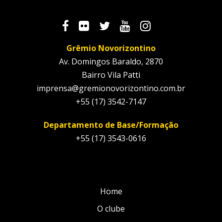
Grêmio Novorizontino
Av. Domingos Baraldo, 2870
Bairro Vila Patti
imprensa@gremionovorizontino.com.br
+55 (17) 3542-7147
Departamento de Base/Formação
+55 (17) 3543-0616
Home
O clube