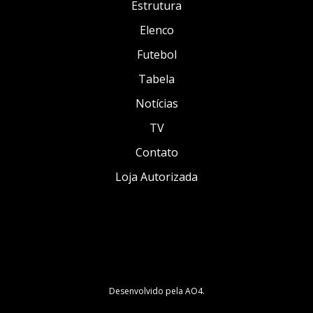
Estrutura
Elenco
Futebol
Tabela
Notícias
TV
Contato
Loja Autorizada
Desenvolvido pela
AO4
.