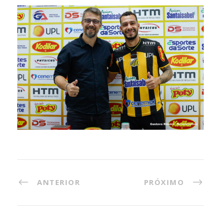
ANTERIOR
PRÓXIMO