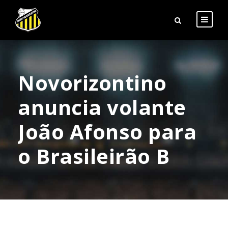
Novorizontino
anuncia volante
João Afonso para
o Brasileirão B