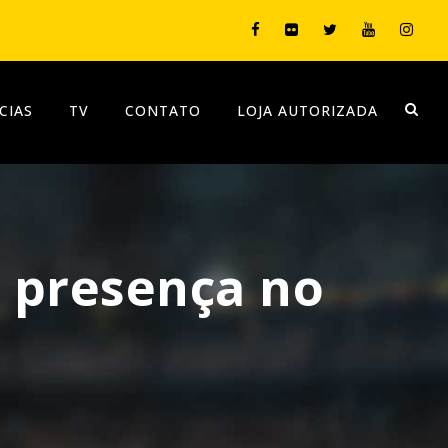
CIAS
TV
CONTATO
LOJA AUTORIZADA
 presença no