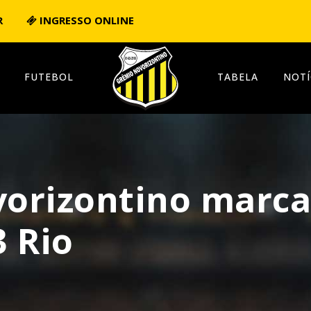
R
INGRESSO ONLINE
FUTEBOL
TABELA
NOTÍ
orizontino marca
 Rio