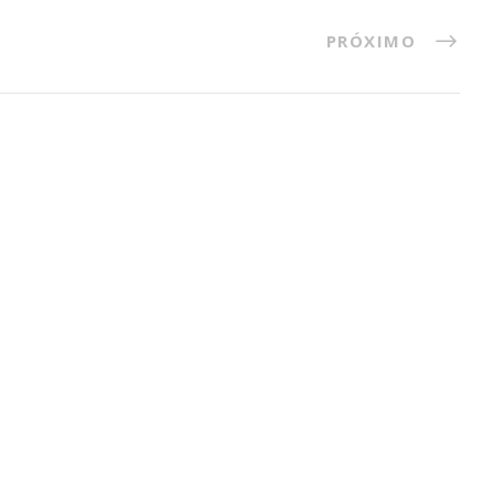
PRÓXIMO