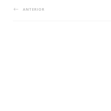
ANTERIOR