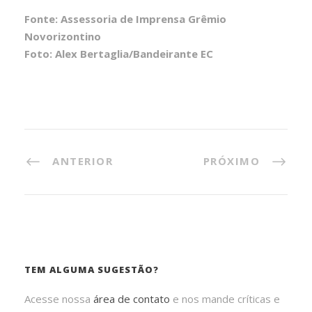
Fonte: Assessoria de Imprensa Grêmio
Novorizontino
Foto: Alex Bertaglia/Bandeirante EC
ANTERIOR
PRÓXIMO
TEM ALGUMA SUGESTÃO?
Acesse nossa
área de contato
e nos mande críticas e