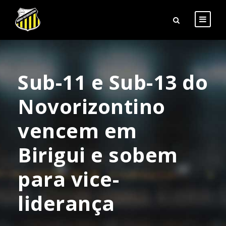
Sub-11 e Sub-13 do
Novorizontino
vencem em
Birigui e sobem
para vice-
liderança