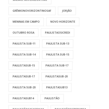
GRÊMIONOVORIZONTINOSAF
JORJÃO
MENINAS EM CAMPO
NOVO HORIZONTE
OUTUBRO ROSA
PAULISTAOSICREDI
PAULISTA SUB-11
PAULISTA SUB-13
PAULISTA SUB-14
PAULISTA SUB-15
PAULISTASUB-15
PAULISTA SUB-17
PAULISTASUB-17
PAULISTASUB-20
PAULISTA SUB-20
PAULISTASUB13
PAULISTASUB14
PAULISTÃO