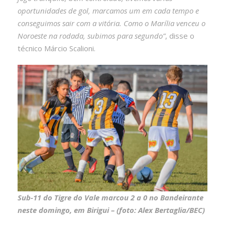
oportunidades de gol, marcamos um em cada tempo e
conseguimos sair com a vitória. Como o Marília venceu o
Noroeste na rodada, subimos para segundo”
, disse o
técnico Márcio Scalioni.
Sub-11 do Tigre do Vale marcou 2 a 0 no Bandeirante
neste domingo, em Birigui – (foto: Alex Bertaglia/BEC)