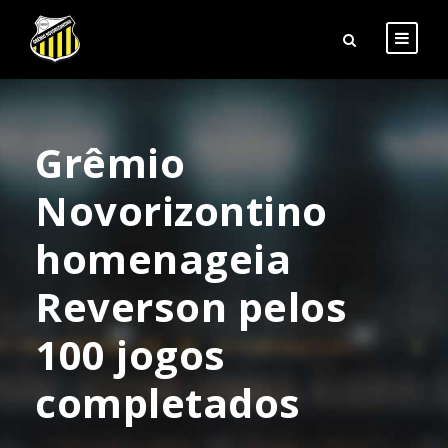
Grêmio
Novorizontino
homenageia
Reverson pelos
100 jogos
completados