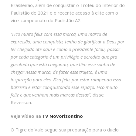
Brasileirão, além de conquistar o Troféu do Interior do
Paulistão de 2021 e o recente acesso à elite com o
vice-campeonato do Paulistão A2.
“Fico muito feliz com essa marca, uma marca de
expressão, uma conquista, tenho de glorificar a Deus por
ter chegado até aqui e como o presidente falou, passar
por cada categoria é um privilégio e acredito que pra
garotada que está chegando, que têm esse sonho de
chegar nessa marca, de fazer esse trajeto, é uma
inspiração para eles. Fico feliz por estar rompendo essa
barreira e estar conquistando esse espaço. Fico muito
feliz e que venham mais marcas dessas”
, disse
Reverson.
Veja vídeo na
TV Novorizontino
O Tigre do Vale segue sua preparação para o duelo