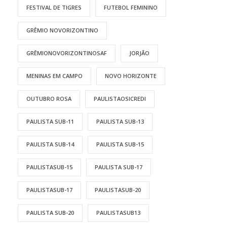
FESTIVAL DE TIGRES
FUTEBOL FEMININO
GRÊMIO NOVORIZONTINO
GRÊMIONOVORIZONTINOSAF
JORJÃO
MENINAS EM CAMPO
NOVO HORIZONTE
OUTUBRO ROSA
PAULISTAOSICREDI
PAULISTA SUB-11
PAULISTA SUB-13
PAULISTA SUB-14
PAULISTA SUB-15
PAULISTASUB-15
PAULISTA SUB-17
PAULISTASUB-17
PAULISTASUB-20
PAULISTA SUB-20
PAULISTASUB13