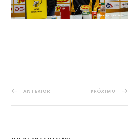
ANTERIOR
PRÓXIMO