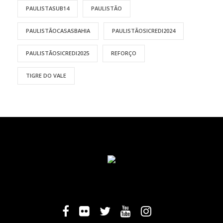
PAULISTASUB14
PAULISTÃO
PAULISTÃOCASASBAHIA
PAULISTÃOSICREDI2024
PAULISTÃOSICREDI2025
REFORÇO
TIGRE DO VALE