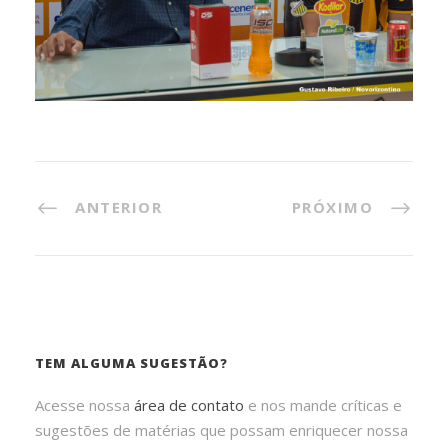
ANTERIOR
PRÓXIMO
TEM ALGUMA SUGESTÃO?
Acesse nossa
área de contato
e nos mande críticas e
sugestões de matérias que possam enriquecer nossa