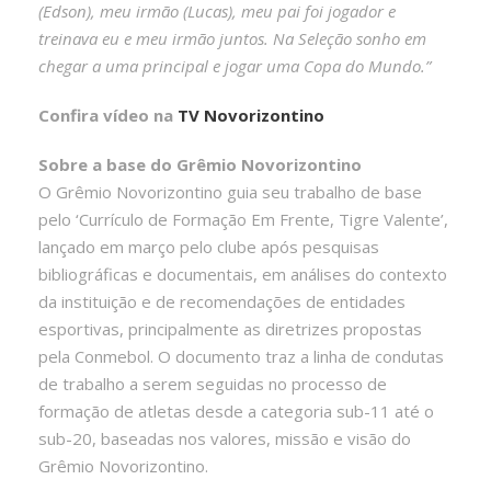
(Edson), meu irmão (Lucas), meu pai foi jogador e
treinava eu e meu irmão juntos. Na Seleção sonho em
chegar a uma principal e jogar uma Copa do Mundo.”
Confira vídeo na
TV Novorizontino
Sobre a base do Grêmio Novorizontino
O Grêmio Novorizontino guia seu trabalho de base
pelo ‘Currículo de Formação Em Frente, Tigre Valente’,
lançado em março pelo clube após pesquisas
bibliográficas e documentais, em análises do contexto
da instituição e de recomendações de entidades
esportivas, principalmente as diretrizes propostas
pela Conmebol. O documento traz a linha de condutas
de trabalho a serem seguidas no processo de
formação de atletas desde a categoria sub-11 até o
sub-20, baseadas nos valores, missão e visão do
Grêmio Novorizontino.