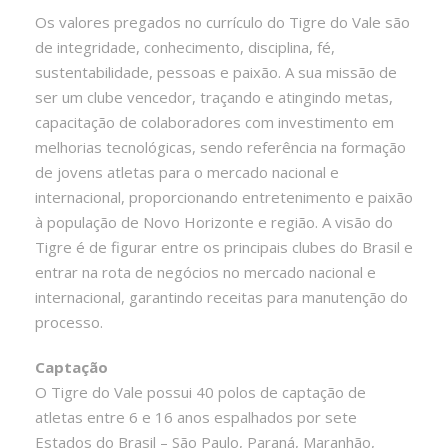
Os valores pregados no currículo do Tigre do Vale são
de integridade, conhecimento, disciplina, fé,
sustentabilidade, pessoas e paixão. A sua missão de
ser um clube vencedor, traçando e atingindo metas,
capacitação de colaboradores com investimento em
melhorias tecnológicas, sendo referência na formação
de jovens atletas para o mercado nacional e
internacional, proporcionando entretenimento e paixão
à população de Novo Horizonte e região. A visão do
Tigre é de figurar entre os principais clubes do Brasil e
entrar na rota de negócios no mercado nacional e
internacional, garantindo receitas para manutenção do
processo.
Captação
O Tigre do Vale possui 40 polos de captação de
atletas entre 6 e 16 anos espalhados por sete
Estados do Brasil – São Paulo, Paraná, Maranhão,