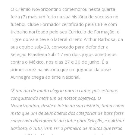
O Grêmio Novorizontino comemorou nesta quarta-
feira (7) mais um feito na sua história de sucesso no
futebol. Clube Formador certificado pela CBF e com
trabalho norteado pelo seu Currículo de Formação, o
Tigre do Vale teve o lateral-direito Arthur Barbosa, da
sua equipe sub-20, convocado para defender a
Seleção Brasileira Sub-17 em dois jogos amistosos
contra o México, nos dias 27 e 30 de junho. É a
primeira vez na história que um jogador da base
Aurinegra chega ao time Nacional.
“É um dia de muita alegria para o clube, pois estamos
conquistando mais um de nossos objetivos. O
Novorizontino, desde o início da sua história, tinha como
meta que um de seus atletas das categorias de base fosse
convocado diretamente do clube para Seleção, e o Arthur
Barbosa, o Tutu, vem ser o primeiro de muitos que terão