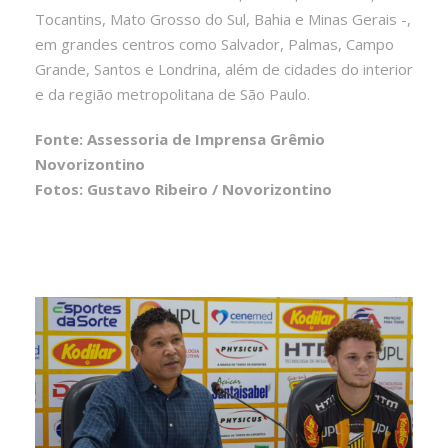
Tocantins, Mato Grosso do Sul, Bahia e Minas Gerais -,
em grandes centros como Salvador, Palmas, Campo
Grande, Santos e Londrina, além de cidades do interior
e da região metropolitana de São Paulo.
Fonte: Assessoria de Imprensa Grêmio
Novorizontino
Fotos: Gustavo Ribeiro / Novorizontino