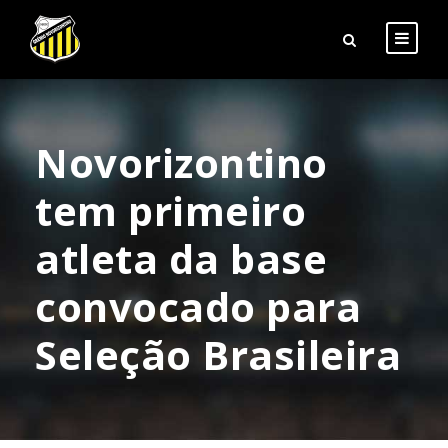
Novorizontino
tem primeiro
atleta da base
convocado para
Seleção Brasileira