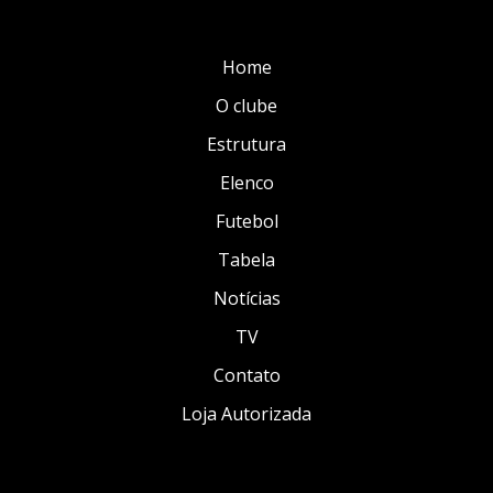
Home
O clube
Estrutura
Elenco
Futebol
Tabela
Notícias
TV
Contato
Loja Autorizada