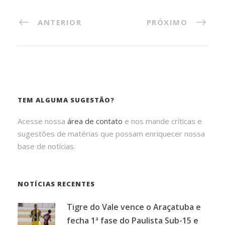
ANTERIOR
PRÓXIMO
TEM ALGUMA SUGESTÃO?
Acesse nossa
área de contato
e nos mande críticas e
sugestões de matérias que possam enriquecer nossa
base de notícias.
NOTÍCIAS RECENTES
Tigre do Vale vence o Araçatuba e
fecha 1ª fase do Paulista Sub-15 e