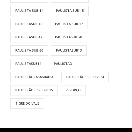
PAULISTA SUB-14
PAULISTA SUB-15
PAULISTASUB-15
PAULISTA SUB-17
PAULISTASUB-17
PAULISTASUB-20
PAULISTA SUB-20
PAULISTASUB13
PAULISTASUB14
PAULISTÃO
PAULISTÃOCASASBAHIA
PAULISTÃOSICREDI2024
PAULISTÃOSICREDI2025
REFORÇO
TIGRE DO VALE