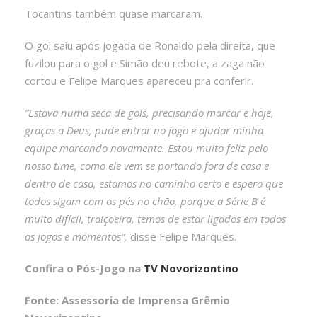
Tocantins também quase marcaram.
O gol saiu após jogada de Ronaldo pela direita, que
fuzilou para o gol e Simão deu rebote, a zaga não
cortou e Felipe Marques apareceu pra conferir.
“Estava numa seca de gols, precisando marcar e hoje,
graças a Deus, pude entrar no jogo e ajudar minha
equipe marcando novamente. Estou muito feliz pelo
nosso time, como ele vem se portando fora de casa e
dentro de casa, estamos no caminho certo e espero que
todos sigam com os pés no chão, porque a Série B é
muito difícil, traiçoeira, temos de estar ligados em todos
os jogos e momentos”,
disse Felipe Marques.
Confira o Pós-Jogo na
TV Novorizontino
Fonte: Assessoria de Imprensa Grêmio