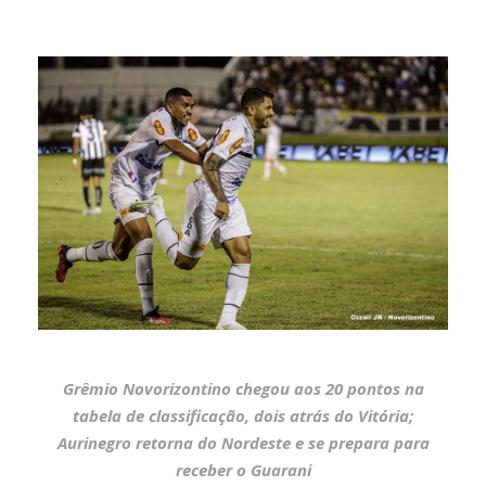
Grêmio Novorizontino chegou aos 20 pontos na
tabela de classificação, dois atrás do Vitória;
Aurinegro retorna do Nordeste e se prepara para
receber o Guarani