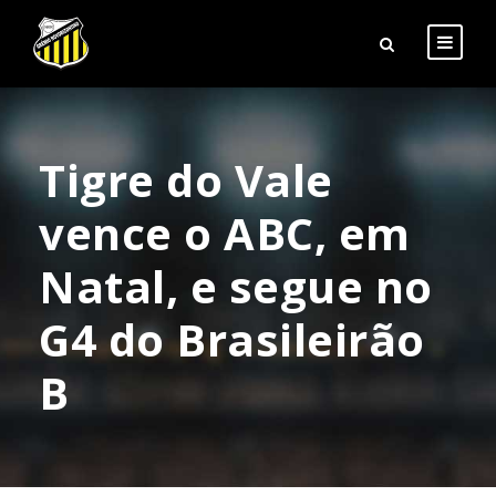
Tigre do Vale
vence o ABC, em
Natal, e segue no
G4 do Brasileirão
B