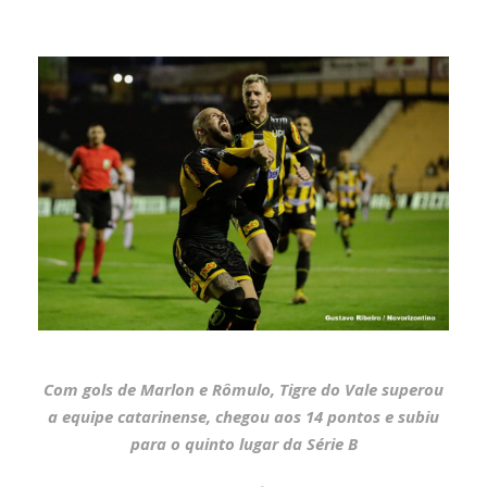
Com gols de Marlon e Rômulo, Tigre do Vale superou
a equipe catarinense, chegou aos 14 pontos e subiu
para o quinto lugar da Série B