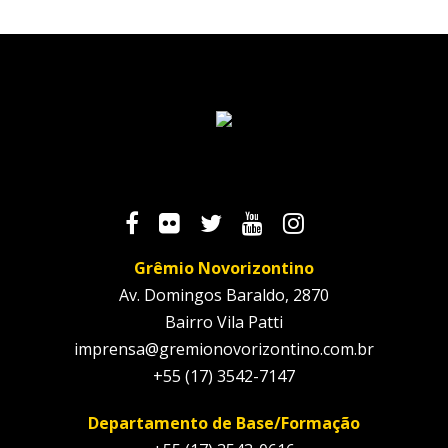
Grêmio Novorizontino
Av. Domingos Baraldo, 2870
Bairro Vila Patti
imprensa@gremionovorizontino.com.br
+55 (17) 3542-7147
Departamento de Base/Formação