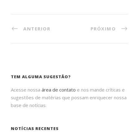
ANTERIOR
PRÓXIMO
TEM ALGUMA SUGESTÃO?
Acesse nossa
área de contato
e nos mande críticas e
sugestões de matérias que possam enriquecer nossa
base de notícias.
NOTÍCIAS RECENTES