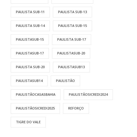
PAULISTA SUB-11
PAULISTA SUB-13
PAULISTA SUB-14
PAULISTA SUB-15
PAULISTASUB-15
PAULISTA SUB-17
PAULISTASUB-17
PAULISTASUB-20
PAULISTA SUB-20
PAULISTASUB13
PAULISTASUB14
PAULISTÃO
PAULISTÃOCASASBAHIA
PAULISTÃOSICREDI2024
PAULISTÃOSICREDI2025
REFORÇO
TIGRE DO VALE