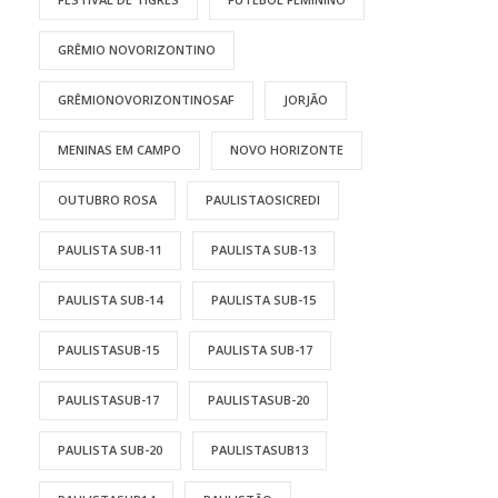
GRÊMIO NOVORIZONTINO
GRÊMIONOVORIZONTINOSAF
JORJÃO
MENINAS EM CAMPO
NOVO HORIZONTE
OUTUBRO ROSA
PAULISTAOSICREDI
PAULISTA SUB-11
PAULISTA SUB-13
PAULISTA SUB-14
PAULISTA SUB-15
PAULISTASUB-15
PAULISTA SUB-17
PAULISTASUB-17
PAULISTASUB-20
PAULISTA SUB-20
PAULISTASUB13