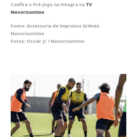
Confira o Pré-jogo na íntegra na
TV
Novorizontino
Fonte: Assessoria de Imprensa Grêmio
Novorizontino
Fotos: Ozzair Jr / Novorizontino