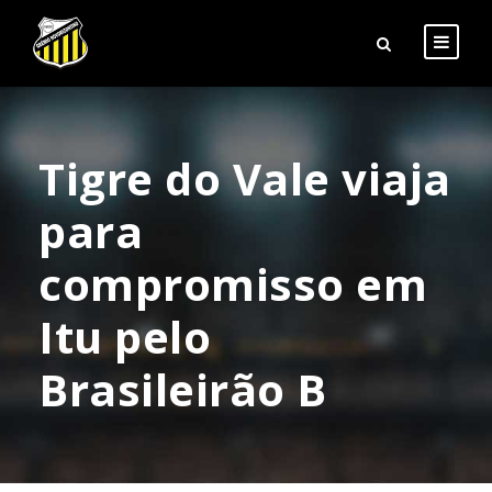
Tigre do Vale viaja
para
compromisso em
Itu pelo
Brasileirão B