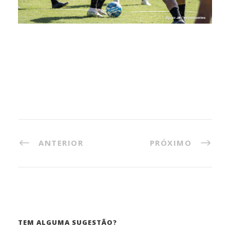
ANTERIOR
PRÓXIMO
TEM ALGUMA SUGESTÃO?