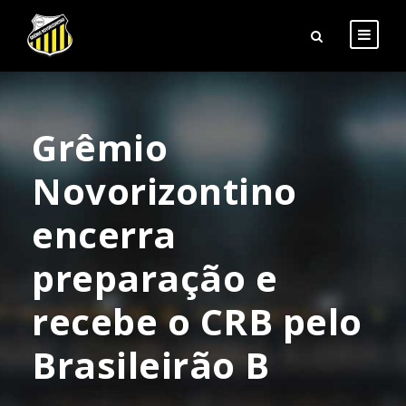
Grêmio
Novorizontino
encerra
preparação e
recebe o CRB pelo
Brasileirão B