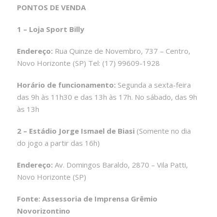
PONTOS DE VENDA
1 – Loja Sport Billy
Endereço:
Rua Quinze de Novembro, 737 – Centro,
Novo Horizonte (SP) Tel: (17) 99609-1928
Horário de funcionamento:
Segunda a sexta-feira
das 9h às 11h30 e das 13h às 17h. No sábado, das 9h
às 13h
2 – Estádio Jorge Ismael de Biasi
(Somente no dia
do jogo a partir das 16h)
Endereço:
Av. Domingos Baraldo, 2870 – Vila Patti,
Novo Horizonte (SP)
Fonte: Assessoria de Imprensa Grêmio
Novorizontino