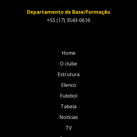
Departamento de Base/Formação
+55 (17) 3543-0616
Home
O clube
Estrutura
Elenco
Futebol
Tabela
Notícias
TV