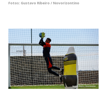
Fotos: Gustavo Ribeiro / Novorizontino