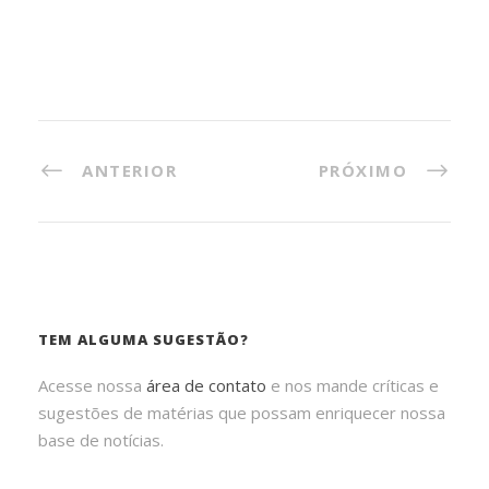
ANTERIOR
PRÓXIMO
TEM ALGUMA SUGESTÃO?
Acesse nossa
área de contato
e nos mande críticas e
sugestões de matérias que possam enriquecer nossa
base de notícias.