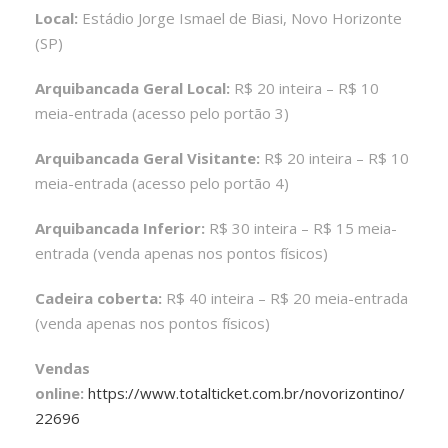
Local:
Estádio Jorge Ismael de Biasi, Novo Horizonte
(SP)
Arquibancada Geral Local:
R$ 20 inteira – R$ 10
meia-entrada (acesso pelo portão 3)
Arquibancada Geral Visitante:
R$ 20 inteira – R$ 10
meia-entrada (acesso pelo portão 4)
Arquibancada Inferior:
R$ 30 inteira – R$ 15 meia-
entrada (venda apenas nos pontos físicos)
Cadeira coberta:
R$ 40 inteira – R$ 20 meia-entrada
(venda apenas nos pontos físicos)
Vendas
online:
https://www.totalticket.com.br/novorizontino/
22696