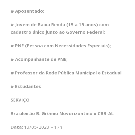
# Aposentado;
# Jovem de Baixa Renda (15 a 19 anos) com
cadastro único junto ao Governo Federal;
# PNE (Pessoa com Necessidades Especiais);
# Acompanhante de PNE;
# Professor da Rede Pública Municipal e Estadual
# Estudantes
SERVIÇO
Brasileirão B: Grêmio Novorizontino x CRB-AL
Data:
13/05/2023 – 17h