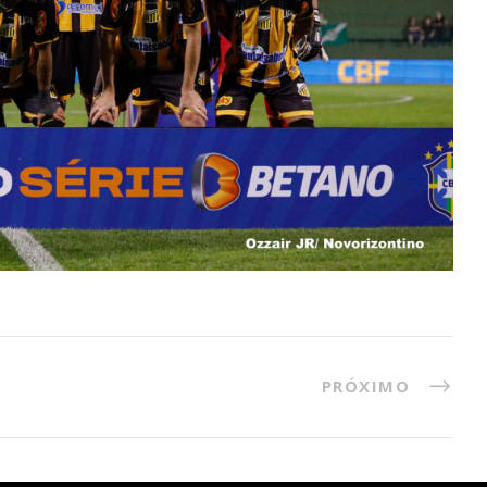
PRÓXIMO