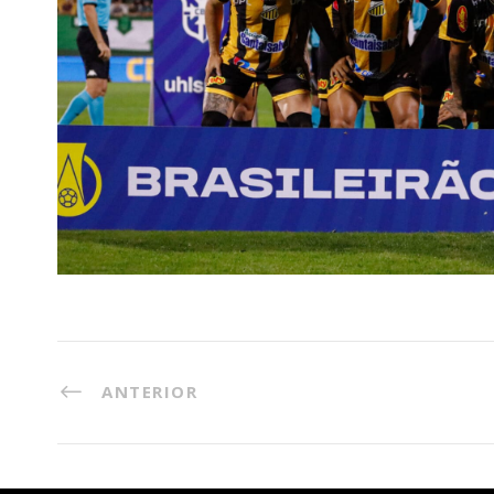
ANTERIOR