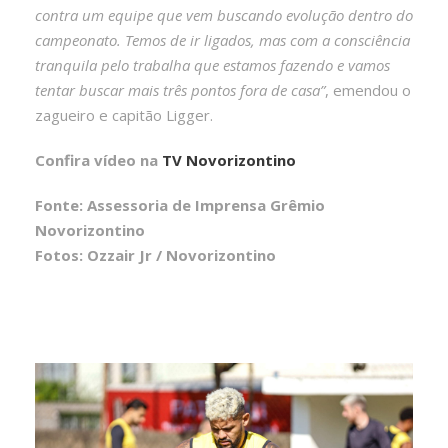
contra um equipe que vem buscando evolução dentro do
campeonato. Temos de ir ligados, mas com a consciência
tranquila pelo trabalha que estamos fazendo e vamos
tentar buscar mais três pontos fora de casa”
, emendou o
zagueiro e capitão Ligger.
Confira vídeo na
TV Novorizontino
Fonte: Assessoria de Imprensa Grêmio
Novorizontino
Fotos: Ozzair Jr / Novorizontino