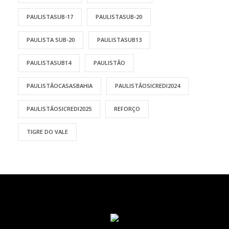
PAULISTASUB-17
PAULISTASUB-20
PAULISTA SUB-20
PAULISTASUB13
PAULISTASUB14
PAULISTÃO
PAULISTÃOCASASBAHIA
PAULISTÃOSICREDI2024
PAULISTÃOSICREDI2025
REFORÇO
TIGRE DO VALE