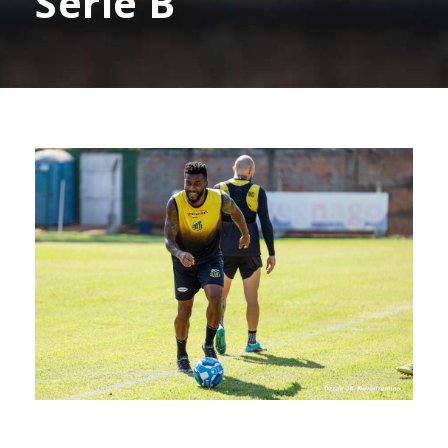
Série B