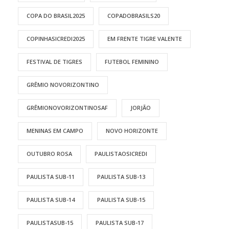
COPA DO BRASIL2025
COPADOBRASILS20
COPINHASICREDI2025
EM FRENTE TIGRE VALENTE
FESTIVAL DE TIGRES
FUTEBOL FEMININO
GRÊMIO NOVORIZONTINO
GRÊMIONOVORIZONTINOSAF
JORJÃO
MENINAS EM CAMPO
NOVO HORIZONTE
OUTUBRO ROSA
PAULISTAOSICREDI
PAULISTA SUB-11
PAULISTA SUB-13
PAULISTA SUB-14
PAULISTA SUB-15
PAULISTASUB-15
PAULISTA SUB-17