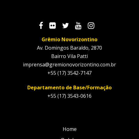
Grêmio Novorizontino
Av. Domingos Baraldo, 2870
Bairro Vila Patti
imprensa@gremionovorizontino.com.br
+55 (17) 3542-7147
Departamento de Base/Formação
+55 (17) 3543-0616
Home