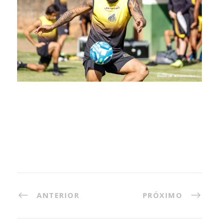
ANTERIOR
PRÓXIMO