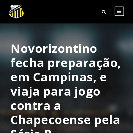
Novorizontino
fecha preparação,
em Campinas, e
viaja para jogo
contra a
Chapecoense pela