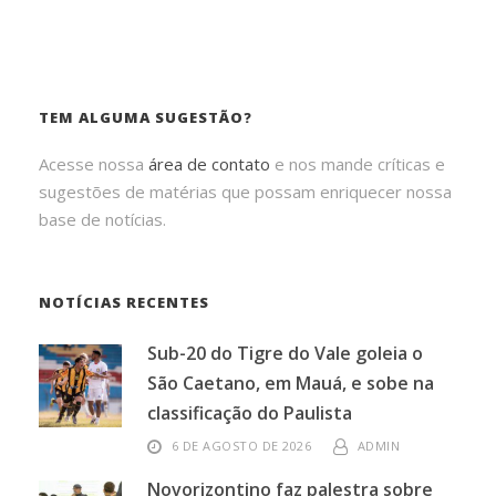
TEM ALGUMA SUGESTÃO?
Acesse nossa
área de contato
e nos mande críticas e
sugestões de matérias que possam enriquecer nossa
base de notícias.
NOTÍCIAS RECENTES
Sub-20 do Tigre do Vale goleia o
São Caetano, em Mauá, e sobe na
classificação do Paulista
6 DE AGOSTO DE 2026
ADMIN
Novorizontino faz palestra sobre