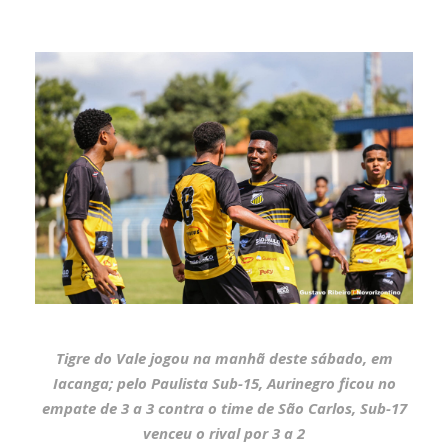
Tigre do Vale jogou na manhã deste sábado, em
Iacanga; pelo Paulista Sub-15, Aurinegro ficou no
empate de 3 a 3 contra o time de São Carlos, Sub-17
venceu o rival por 3 a 2