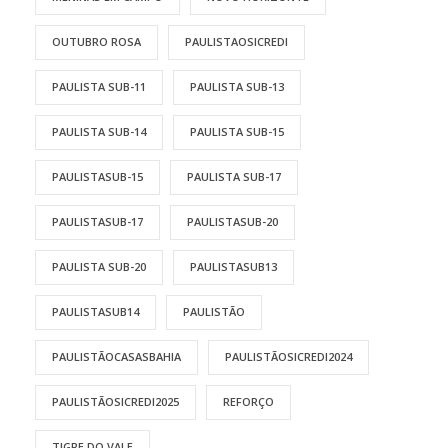
OUTUBRO ROSA
PAULISTAOSICREDI
PAULISTA SUB-11
PAULISTA SUB-13
PAULISTA SUB-14
PAULISTA SUB-15
PAULISTASUB-15
PAULISTA SUB-17
PAULISTASUB-17
PAULISTASUB-20
PAULISTA SUB-20
PAULISTASUB13
PAULISTASUB14
PAULISTÃO
PAULISTÃOCASASBAHIA
PAULISTÃOSICREDI2024
PAULISTÃOSICREDI2025
REFORÇO
TIGRE DO VALE