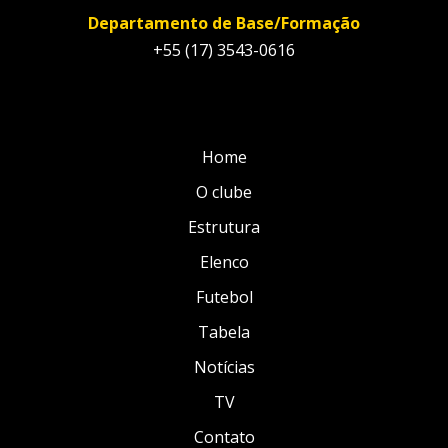
Departamento de Base/Formação
+55 (17) 3543-0616
Home
O clube
Estrutura
Elenco
Futebol
Tabela
Notícias
TV
Contato