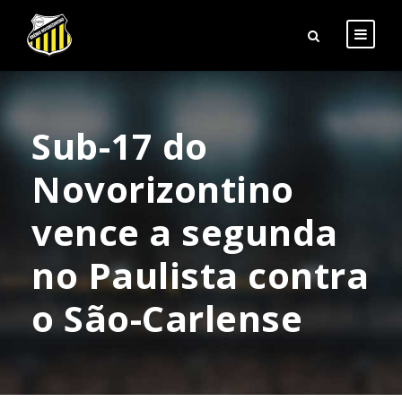
Sub-17 do
Novorizontino
vence a segunda
no Paulista contra
o São-Carlense