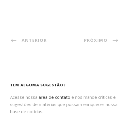
ANTERIOR
PRÓXIMO
TEM ALGUMA SUGESTÃO?
Acesse nossa
área de contato
e nos mande críticas e
sugestões de matérias que possam enriquecer nossa
base de notícias.