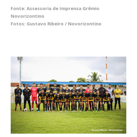
Fonte: Assessoria de Imprensa Grêmio
Novorizontino
Fotos: Gustavo Ribeiro / Novorizontino