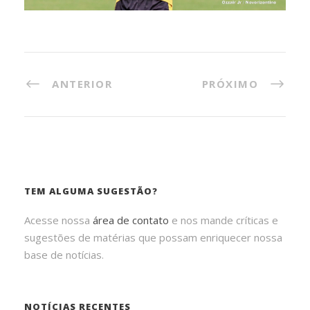
ANTERIOR
PRÓXIMO
TEM ALGUMA SUGESTÃO?
Acesse nossa
área de contato
e nos mande críticas e
sugestões de matérias que possam enriquecer nossa
base de notícias.
NOTÍCIAS RECENTES