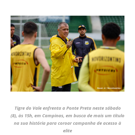
Tigre do Vale enfrenta a Ponte Preta neste sábado
(8), às 15h, em Campinas, em busca de mais um título
na sua história para coroar campanha de acesso à
elite