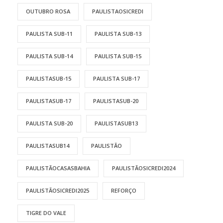
OUTUBRO ROSA
PAULISTAOSICREDI
PAULISTA SUB-11
PAULISTA SUB-13
PAULISTA SUB-14
PAULISTA SUB-15
PAULISTASUB-15
PAULISTA SUB-17
PAULISTASUB-17
PAULISTASUB-20
PAULISTA SUB-20
PAULISTASUB13
PAULISTASUB14
PAULISTÃO
PAULISTÃOCASASBAHIA
PAULISTÃOSICREDI2024
PAULISTÃOSICREDI2025
REFORÇO
TIGRE DO VALE