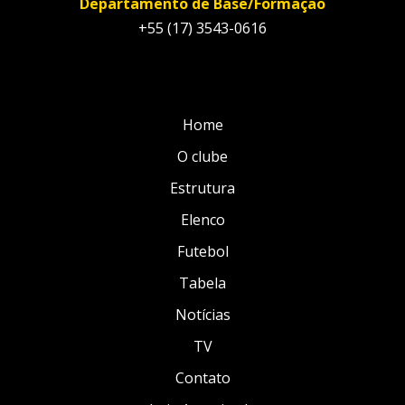
Departamento de Base/Formação
+55 (17) 3543-0616
Home
O clube
Estrutura
Elenco
Futebol
Tabela
Notícias
TV
Contato