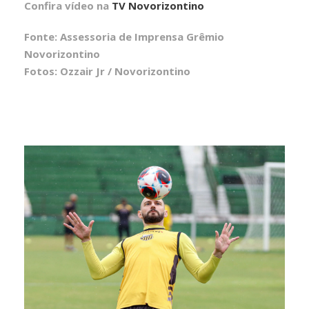
Confira vídeo na
TV Novorizontino
Fonte: Assessoria de Imprensa Grêmio
Novorizontino
Fotos: Ozzair Jr / Novorizontino