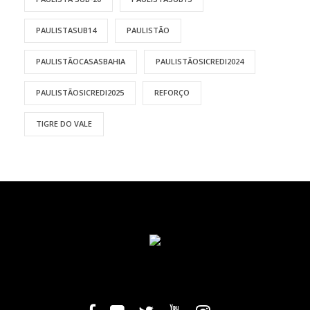
PAULISTASUB14
PAULISTÃO
PAULISTÃOCASASBAHIA
PAULISTÃOSICREDI2024
PAULISTÃOSICREDI2025
REFORÇO
TIGRE DO VALE