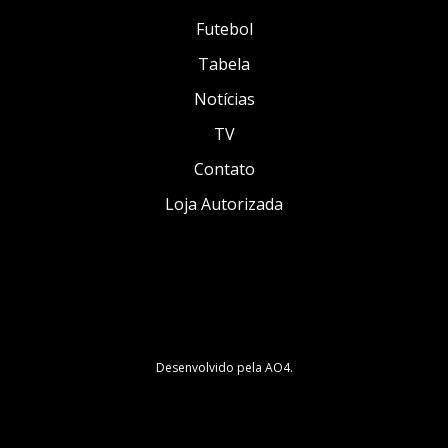
Futebol
Tabela
Notícias
TV
Contato
Loja Autorizada
Desenvolvido pela
AO4
.