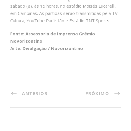
sábado (8), às 15 horas, no estádio Moisés Lucarelli,
em Campinas. As partidas serão transmitidas pela TV
Cultura, YouTube Paulistão e Estádio TNT Sports.
Fonte: Assessoria de Imprensa Grêmio
Novorizontino
Arte: Divulgação / Novorizontino
ANTERIOR
PRÓXIMO