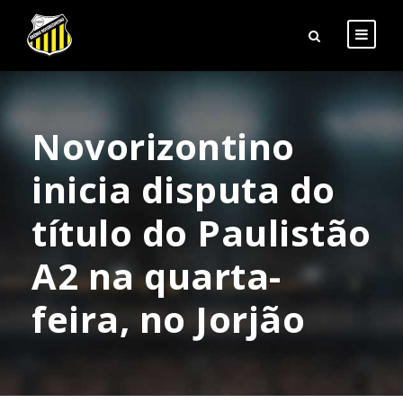
Novorizontino
inicia disputa do
título do Paulistão
A2 na quarta-
feira, no Jorjão