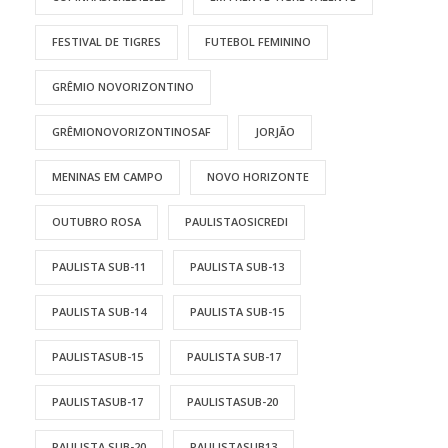
FESTIVAL DE TIGRES
FUTEBOL FEMININO
GRÊMIO NOVORIZONTINO
GRÊMIONOVORIZONTINOSAF
JORJÃO
MENINAS EM CAMPO
NOVO HORIZONTE
OUTUBRO ROSA
PAULISTAOSICREDI
PAULISTA SUB-11
PAULISTA SUB-13
PAULISTA SUB-14
PAULISTA SUB-15
PAULISTASUB-15
PAULISTA SUB-17
PAULISTASUB-17
PAULISTASUB-20
PAULISTA SUB-20
PAULISTASUB13