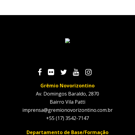
Grêmio Novorizontino
Av. Domingos Baraldo, 2870
Bairro Vila Patti
imprensa@gremionovorizontino.com.br
+55 (17) 3542-7147
Departamento de Base/Formação