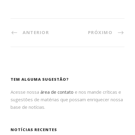
ANTERIOR
PRÓXIMO
TEM ALGUMA SUGESTÃO?
Acesse nossa
área de contato
e nos mande críticas e
sugestões de matérias que possam enriquecer nossa
base de notícias.
NOTÍCIAS RECENTES