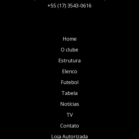
+55 (17) 3543-0616
Home
O clube
Estrutura
Elenco
Futebol
Tabela
Notícias
TV
Contato
Loja Autorizada