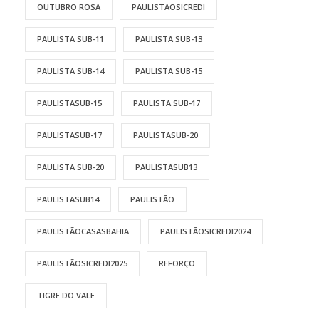
OUTUBRO ROSA
PAULISTAOSICREDI
PAULISTA SUB-11
PAULISTA SUB-13
PAULISTA SUB-14
PAULISTA SUB-15
PAULISTASUB-15
PAULISTA SUB-17
PAULISTASUB-17
PAULISTASUB-20
PAULISTA SUB-20
PAULISTASUB13
PAULISTASUB14
PAULISTÃO
PAULISTÃOCASASBAHIA
PAULISTÃOSICREDI2024
PAULISTÃOSICREDI2025
REFORÇO
TIGRE DO VALE