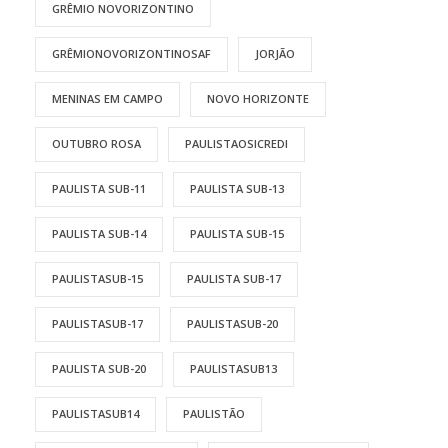
GRÊMIO NOVORIZONTINO
GRÊMIONOVORIZONTINOSAF
JORJÃO
MENINAS EM CAMPO
NOVO HORIZONTE
OUTUBRO ROSA
PAULISTAOSICREDI
PAULISTA SUB-11
PAULISTA SUB-13
PAULISTA SUB-14
PAULISTA SUB-15
PAULISTASUB-15
PAULISTA SUB-17
PAULISTASUB-17
PAULISTASUB-20
PAULISTA SUB-20
PAULISTASUB13
PAULISTASUB14
PAULISTÃO