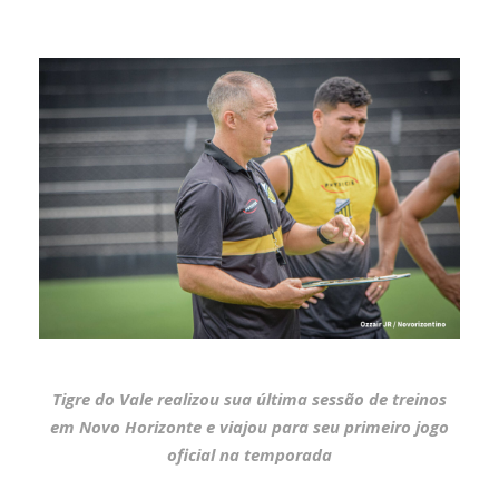
Tigre do Vale realizou sua última sessão de treinos
em Novo Horizonte e viajou para seu primeiro jogo
oficial na temporada