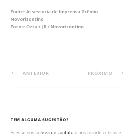
Fonte: Assessoria de Imprensa Grêmio
Novorizontino
Fotos: Ozzair JR / Novorizontino
ANTERIOR
PRÓXIMO
TEM ALGUMA SUGESTÃO?
Acesse nossa
área de contato
e nos mande críticas e