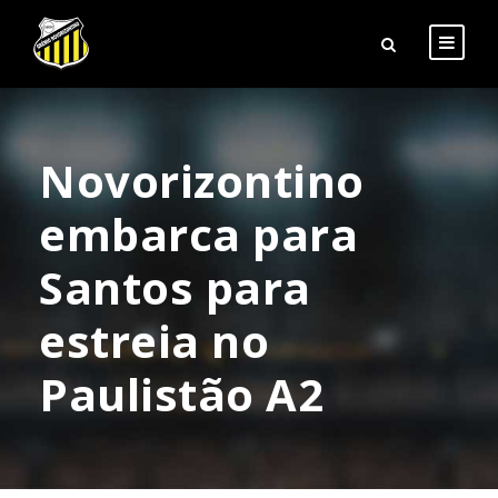
Novorizontino
embarca para
Santos para
estreia no
Paulistão A2