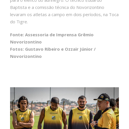
Baptista e a comissão técnica do Novorizontino
levaram os atletas a campo em dois períodos, na Toca
do Tigre.
Fonte: Assessoria de Imprensa Grêmio
Novorizontino
Fotos: Gustavo Ribeiro e Ozzair Júnior /
Novorizontino