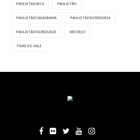
PAULISTASUB14
PAULISTÃO
PAULISTÃOCASASBAHIA
PAULISTÃOSICREDI2024
PAULISTÃOSICREDI2025
REFORÇO
TIGRE DO VALE