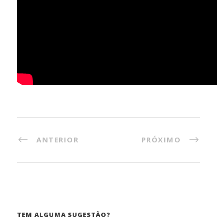
ANTERIOR
PRÓXIMO
TEM ALGUMA SUGESTÃO?