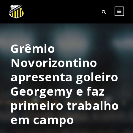
Grêmio
Novorizontino
apresenta goleiro
Georgemy e faz
primeiro trabalho
em campo