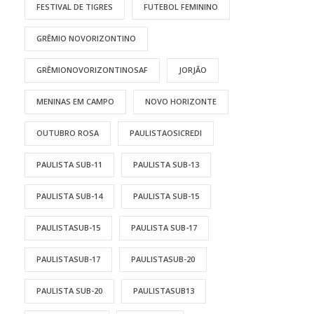
FESTIVAL DE TIGRES
FUTEBOL FEMININO
GRÊMIO NOVORIZONTINO
GRÊMIONOVORIZONTINOSAF
JORJÃO
MENINAS EM CAMPO
NOVO HORIZONTE
OUTUBRO ROSA
PAULISTAOSICREDI
PAULISTA SUB-11
PAULISTA SUB-13
PAULISTA SUB-14
PAULISTA SUB-15
PAULISTASUB-15
PAULISTA SUB-17
PAULISTASUB-17
PAULISTASUB-20
PAULISTA SUB-20
PAULISTASUB13