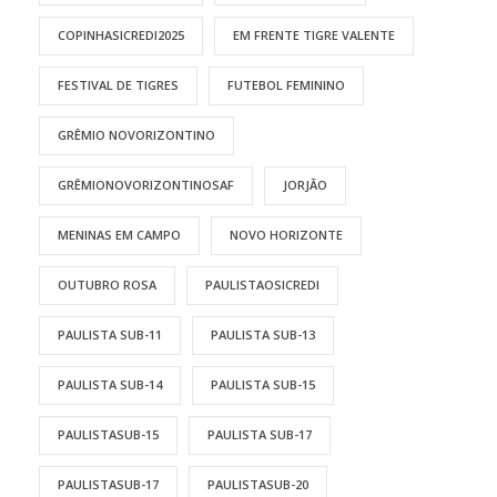
COPINHASICREDI2025
EM FRENTE TIGRE VALENTE
FESTIVAL DE TIGRES
FUTEBOL FEMININO
GRÊMIO NOVORIZONTINO
GRÊMIONOVORIZONTINOSAF
JORJÃO
MENINAS EM CAMPO
NOVO HORIZONTE
OUTUBRO ROSA
PAULISTAOSICREDI
PAULISTA SUB-11
PAULISTA SUB-13
PAULISTA SUB-14
PAULISTA SUB-15
PAULISTASUB-15
PAULISTA SUB-17
PAULISTASUB-17
PAULISTASUB-20