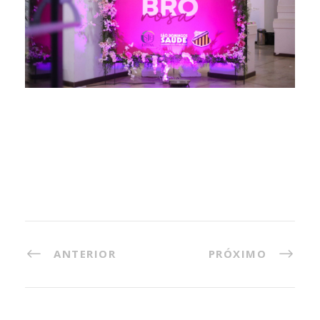
ANTERIOR
PRÓXIMO