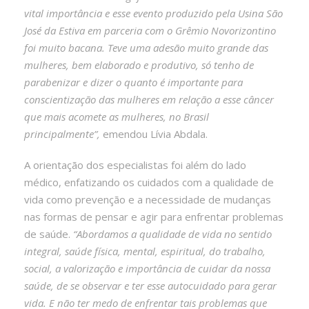
vital importância e esse evento produzido pela Usina São
José da Estiva em parceria com o Grêmio Novorizontino
foi muito bacana. Teve uma adesão muito grande das
mulheres, bem elaborado e produtivo, só tenho de
parabenizar e dizer o quanto é importante para
conscientização das mulheres em relação a esse câncer
que mais acomete as mulheres, no Brasil
principalmente”,
emendou Lívia Abdala.
A orientação dos especialistas foi além do lado
médico, enfatizando os cuidados com a qualidade de
vida como prevenção e a necessidade de mudanças
nas formas de pensar e agir para enfrentar problemas
de saúde.
“Abordamos a qualidade de vida no sentido
integral, saúde física, mental, espiritual, do trabalho,
social, a valorização e importância de cuidar da nossa
saúde, de se observar e ter esse autocuidado para gerar
vida. E não ter medo de enfrentar tais problemas que