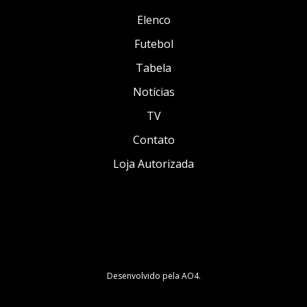
Elenco
Futebol
Tabela
Notícias
TV
Contato
Loja Autorizada
Desenvolvido pela
AO4
.