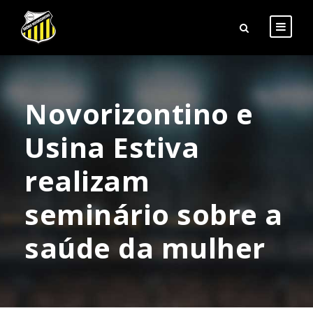
Novorizontino e
Usina Estiva
realizam
seminário sobre a
saúde da mulher