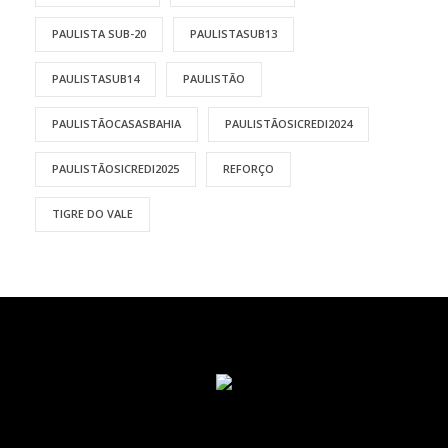
PAULISTA SUB-20
PAULISTASUB13
PAULISTASUB14
PAULISTÃO
PAULISTÃOCASASBAHIA
PAULISTÃOSICREDI2024
PAULISTÃOSICREDI2025
REFORÇO
TIGRE DO VALE