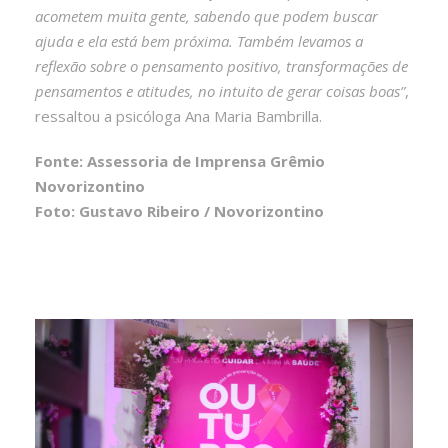
acometem muita gente, sabendo que podem buscar
ajuda e ela está bem próxima. Também levamos a
reflexão sobre o pensamento positivo, transformações de
pensamentos e atitudes, no intuito de gerar coisas boas”
,
ressaltou a psicóloga Ana Maria Bambrilla.
Fonte: Assessoria de Imprensa Grêmio
Novorizontino
Foto: Gustavo Ribeiro / Novorizontino