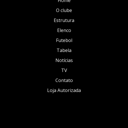
Home
O clube
Estrutura
Elenco
Futebol
Tabela
Notícias
TV
Contato
Loja Autorizada