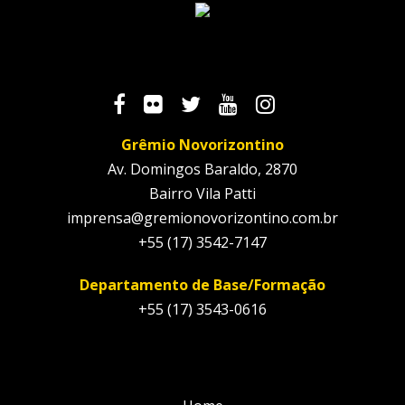
Grêmio Novorizontino
Av. Domingos Baraldo, 2870
Bairro Vila Patti
imprensa@gremionovorizontino.com.br
+55 (17) 3542-7147
Departamento de Base/Formação
+55 (17) 3543-0616