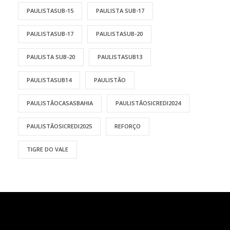
PAULISTASUB-15
PAULISTA SUB-17
PAULISTASUB-17
PAULISTASUB-20
PAULISTA SUB-20
PAULISTASUB13
PAULISTASUB14
PAULISTÃO
PAULISTÃOCASASBAHIA
PAULISTÃOSICREDI2024
PAULISTÃOSICREDI2025
REFORÇO
TIGRE DO VALE