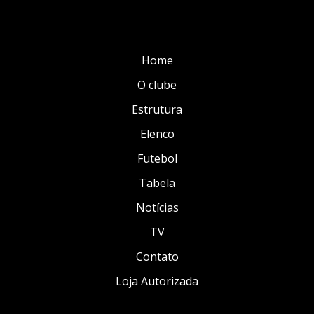
Home
O clube
Estrutura
Elenco
Futebol
Tabela
Notícias
TV
Contato
Loja Autorizada