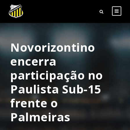
Novorizontino
encerra
participação no
Paulista Sub-15
frente o
Palmeiras