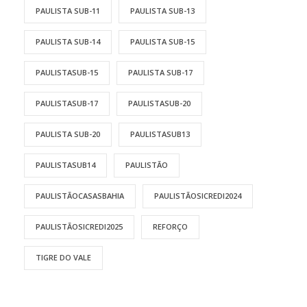
PAULISTA SUB-11
PAULISTA SUB-13
PAULISTA SUB-14
PAULISTA SUB-15
PAULISTASUB-15
PAULISTA SUB-17
PAULISTASUB-17
PAULISTASUB-20
PAULISTA SUB-20
PAULISTASUB13
PAULISTASUB14
PAULISTÃO
PAULISTÃOCASASBAHIA
PAULISTÃOSICREDI2024
PAULISTÃOSICREDI2025
REFORÇO
TIGRE DO VALE