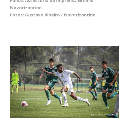
Fonte: Assessoria de Imprensa Grêmio
Novorizontino
Fotos: Gustavo Ribeiro / Novorizontino