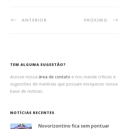
ANTERIOR
PRÓXIMO
TEM ALGUMA SUGESTÃO?
Acesse nossa
área de contato
e nos mande críticas e
sugestões de matérias que possam enriquecer nossa
base de notícias.
NOTÍCIAS RECENTES
Novorizontino fica sem pontuar