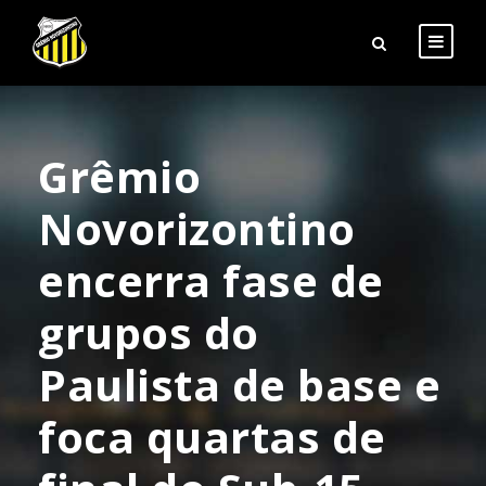
Grêmio
Novorizontino
encerra fase de
grupos do
Paulista de base e
foca quartas de