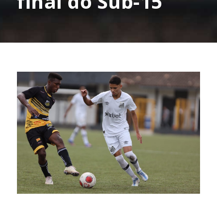
final do Sub-15