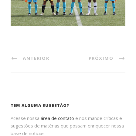
ANTERIOR
PRÓXIMO
TEM ALGUMA SUGESTÃO?
Acesse nossa
área de contato
e nos mande críticas e
sugestões de matérias que possam enriquecer nossa
base de notícias.