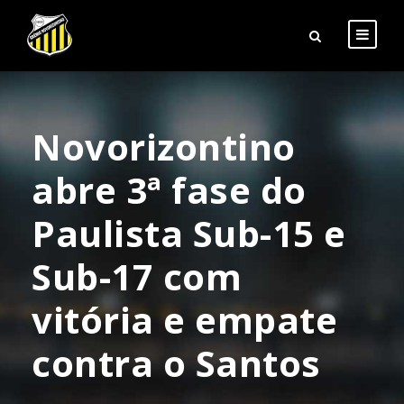
Novorizontino
abre 3ª fase do
Paulista Sub-15 e
Sub-17 com
vitória e empate
contra o Santos