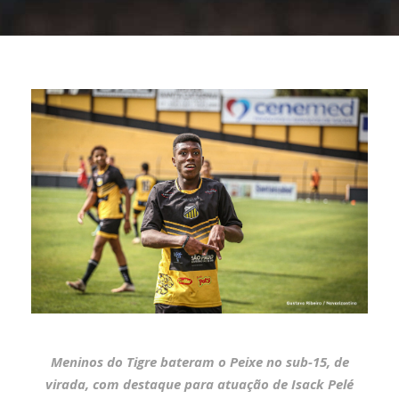
Meninos do Tigre bateram o Peixe no sub-15, de
virada, com destaque para atuação de Isack Pelé