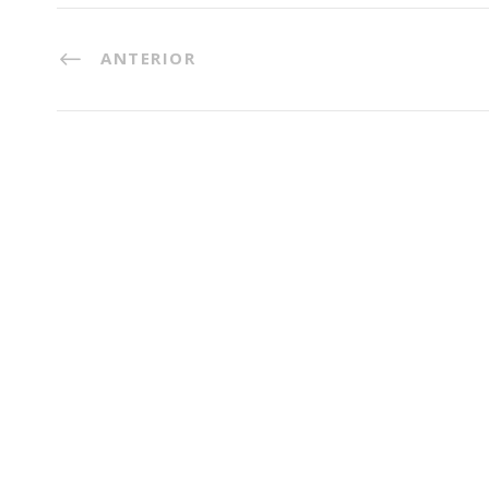
ANTERIOR