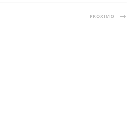
PRÓXIMO