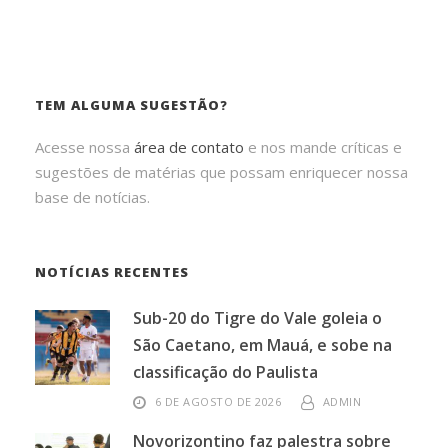
TEM ALGUMA SUGESTÃO?
Acesse nossa
área de contato
e nos mande críticas e
sugestões de matérias que possam enriquecer nossa
base de notícias.
NOTÍCIAS RECENTES
Sub-20 do Tigre do Vale goleia o
São Caetano, em Mauá, e sobe na
classificação do Paulista
6 DE AGOSTO DE 2026
ADMIN
Novorizontino faz palestra sobre