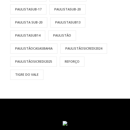
PAULISTASUB-17
PAULISTASUB-20
PAULISTA SUB-20
PAULISTASUB13
PAULISTASUB14
PAULISTÃO
PAULISTÃOCASASBAHIA
PAULISTÃOSICREDI2024
PAULISTÃOSICREDI2025
REFORÇO
TIGRE DO VALE