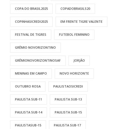
COPA DO BRASIL2025
COPADOBRASILS20
COPINHASICREDI2025
EM FRENTE TIGRE VALENTE
FESTIVAL DE TIGRES
FUTEBOL FEMININO
GRÊMIO NOVORIZONTINO
GRÊMIONOVORIZONTINOSAF
JORJÃO
MENINAS EM CAMPO
NOVO HORIZONTE
OUTUBRO ROSA
PAULISTAOSICREDI
PAULISTA SUB-11
PAULISTA SUB-13
PAULISTA SUB-14
PAULISTA SUB-15
PAULISTASUB-15
PAULISTA SUB-17