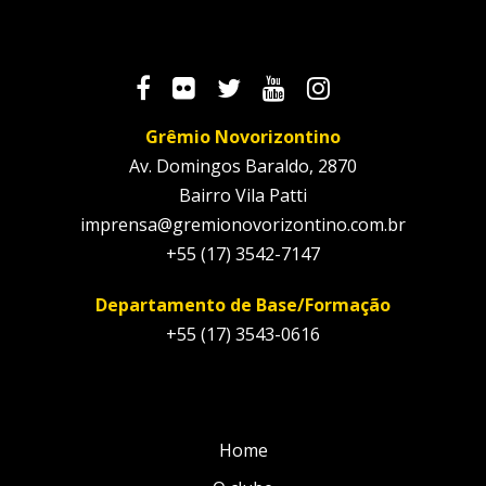
Grêmio Novorizontino
Av. Domingos Baraldo, 2870
Bairro Vila Patti
imprensa@gremionovorizontino.com.br
+55 (17) 3542-7147
Departamento de Base/Formação
+55 (17) 3543-0616
Home