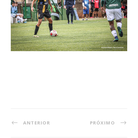
ANTERIOR
PRÓXIMO