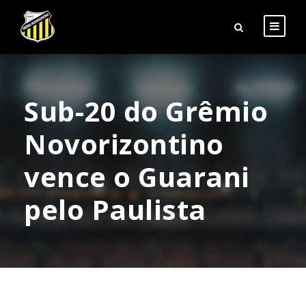
Sub-20 do Grêmio
Novorizontino
vence o Guarani
pelo Paulista