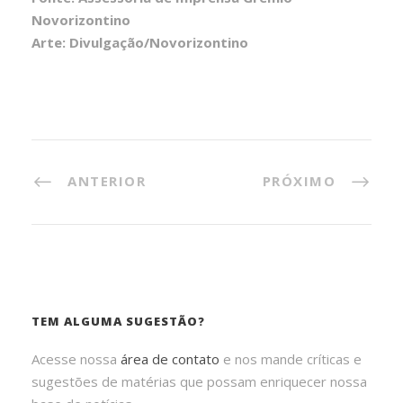
Novorizontino
Arte: Divulgação/Novorizontino
ANTERIOR
PRÓXIMO
TEM ALGUMA SUGESTÃO?
Acesse nossa
área de contato
e nos mande críticas e
sugestões de matérias que possam enriquecer nossa