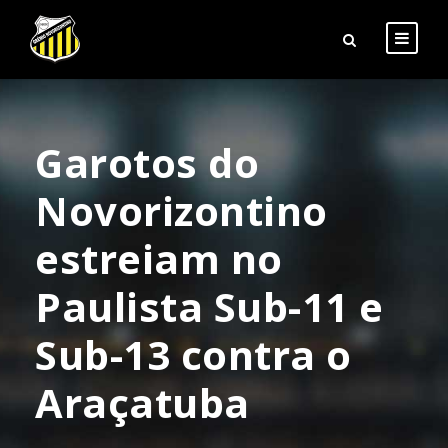
Garotos do
Novorizontino
estreiam no
Paulista Sub-11 e
Sub-13 contra o
Araçatuba