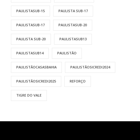
PAULISTASUB-15
PAULISTA SUB-17
PAULISTASUB-17
PAULISTASUB-20
PAULISTA SUB-20
PAULISTASUB13
PAULISTASUB14
PAULISTÃO
PAULISTÃOCASASBAHIA
PAULISTÃOSICREDI2024
PAULISTÃOSICREDI2025
REFORÇO
TIGRE DO VALE