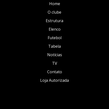
Home
O clube
Estrutura
Elenco
Futebol
Tabela
Notícias
TV
Contato
Loja Autorizada