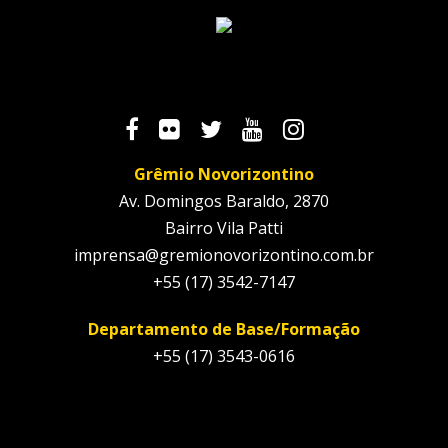
Grêmio Novorizontino
Av. Domingos Baraldo, 2870
Bairro Vila Patti
imprensa@gremionovorizontino.com.br
+55 (17) 3542-7147
Departamento de Base/Formação
+55 (17) 3543-0616