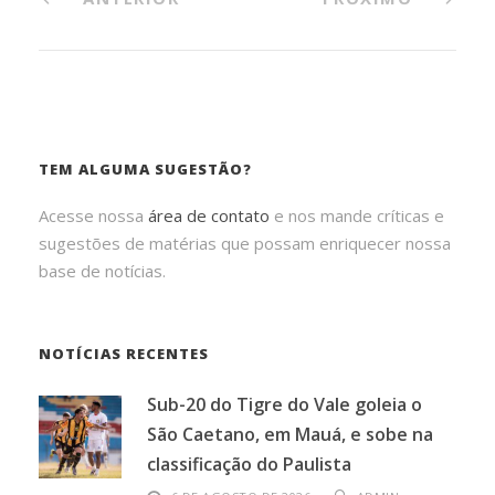
TEM ALGUMA SUGESTÃO?
Acesse nossa
área de contato
e nos mande críticas e
sugestões de matérias que possam enriquecer nossa
base de notícias.
NOTÍCIAS RECENTES
Sub-20 do Tigre do Vale goleia o
São Caetano, em Mauá, e sobe na
classificação do Paulista