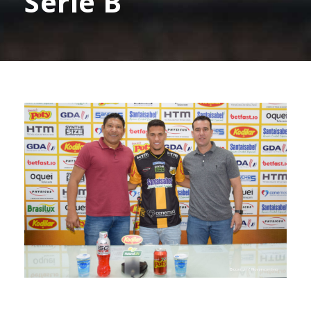
Série B