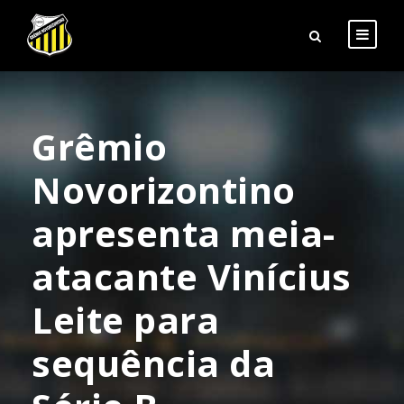
Grêmio
Novorizontino
apresenta meia-
atacante Vinícius
Leite para
sequência da