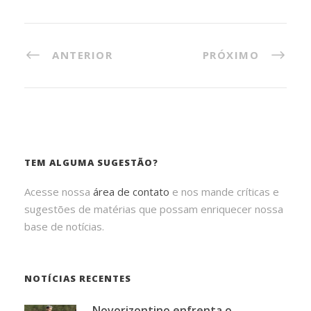
ANTERIOR
PRÓXIMO
TEM ALGUMA SUGESTÃO?
Acesse nossa
área de contato
e nos mande críticas e
sugestões de matérias que possam enriquecer nossa
base de notícias.
NOTÍCIAS RECENTES
Novorizontino enfrenta o