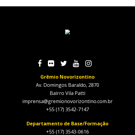
Grêmio Novorizontino
Av. Domingos Baraldo, 2870
Bairro Vila Patti
imprensa@gremionovorizontino.com.br
+55 (17) 3542-7147
Departamento de Base/Formação
+55 (17) 3543-0616