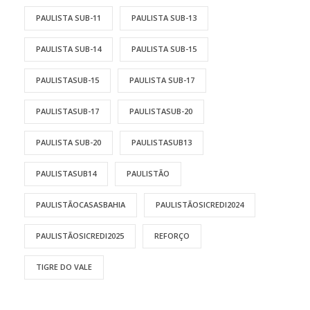
PAULISTA SUB-11
PAULISTA SUB-13
PAULISTA SUB-14
PAULISTA SUB-15
PAULISTASUB-15
PAULISTA SUB-17
PAULISTASUB-17
PAULISTASUB-20
PAULISTA SUB-20
PAULISTASUB13
PAULISTASUB14
PAULISTÃO
PAULISTÃOCASASBAHIA
PAULISTÃOSICREDI2024
PAULISTÃOSICREDI2025
REFORÇO
TIGRE DO VALE