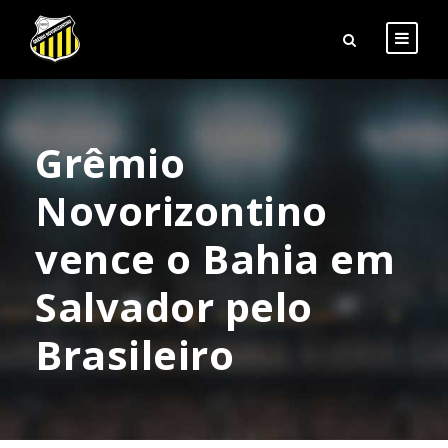
Grêmio
Novorizontino
vence o Bahia em
Salvador pelo
Brasileiro