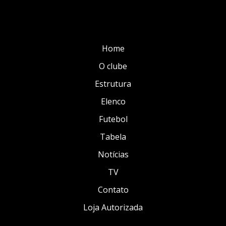
Home
O clube
Estrutura
Elenco
Futebol
Tabela
Notícias
TV
Contato
Loja Autorizada