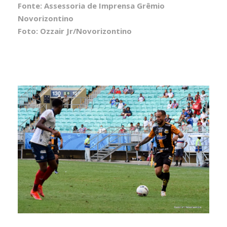
Fonte: Assessoria de Imprensa Grêmio
Novorizontino
Foto: Ozzair Jr/Novorizontino