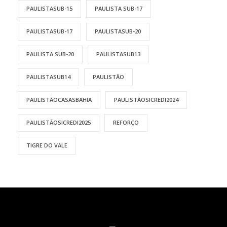
PAULISTASUB-15
PAULISTA SUB-17
PAULISTASUB-17
PAULISTASUB-20
PAULISTA SUB-20
PAULISTASUB13
PAULISTASUB14
PAULISTÃO
PAULISTÃOCASASBAHIA
PAULISTÃOSICREDI2024
PAULISTÃOSICREDI2025
REFORÇO
TIGRE DO VALE