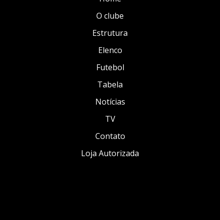
O clube
Estrutura
Elenco
Futebol
Tabela
Notícias
TV
Contato
Loja Autorizada