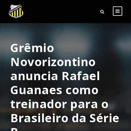
Grêmio
Novorizontino
anuncia Rafael
Guanaes como
treinador para o
Brasileiro da Série