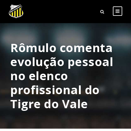
Rômulo comenta
evolução pessoal
no elenco
profissional do
Tigre do Vale