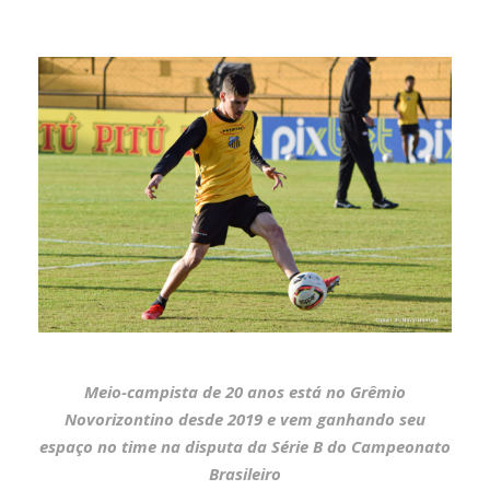
Meio-campista de 20 anos está no Grêmio
Novorizontino desde 2019 e vem ganhando seu
espaço no time na disputa da Série B do Campeonato
Brasileiro