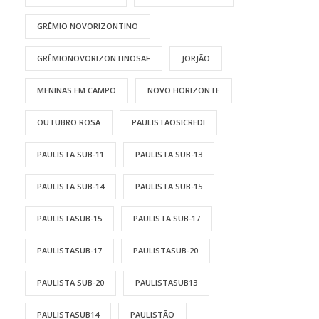
GRÊMIO NOVORIZONTINO
GRÊMIONOVORIZONTINOSAF
JORJÃO
MENINAS EM CAMPO
NOVO HORIZONTE
OUTUBRO ROSA
PAULISTAOSICREDI
PAULISTA SUB-11
PAULISTA SUB-13
PAULISTA SUB-14
PAULISTA SUB-15
PAULISTASUB-15
PAULISTA SUB-17
PAULISTASUB-17
PAULISTASUB-20
PAULISTA SUB-20
PAULISTASUB13
PAULISTASUB14
PAULISTÃO