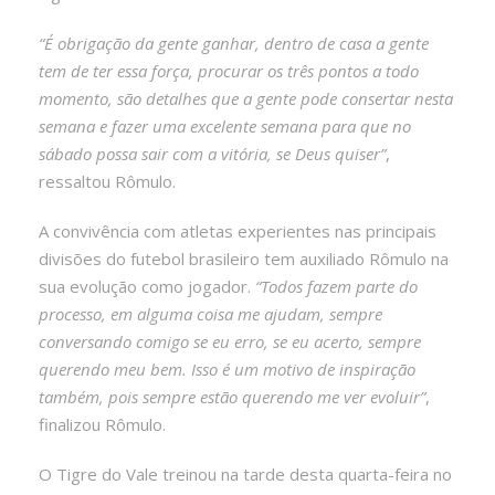
“É obrigação da gente ganhar, dentro de casa a gente
tem de ter essa força, procurar os três pontos a todo
momento, são detalhes que a gente pode consertar nesta
semana e fazer uma excelente semana para que no
sábado possa sair com a vitória, se Deus quiser”
,
ressaltou Rômulo.
A convivência com atletas experientes nas principais
divisões do futebol brasileiro tem auxiliado Rômulo na
sua evolução como jogador.
“Todos fazem parte do
processo, em alguma coisa me ajudam, sempre
conversando comigo se eu erro, se eu acerto, sempre
querendo meu bem. Isso é um motivo de inspiração
também, pois sempre estão querendo me ver evoluir”
,
finalizou Rômulo.
O Tigre do Vale treinou na tarde desta quarta-feira no