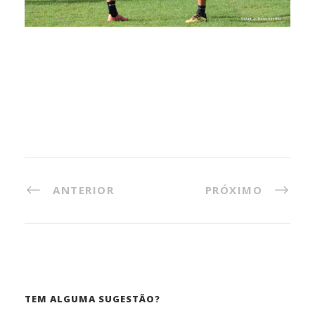
ANTERIOR
PRÓXIMO
TEM ALGUMA SUGESTÃO?