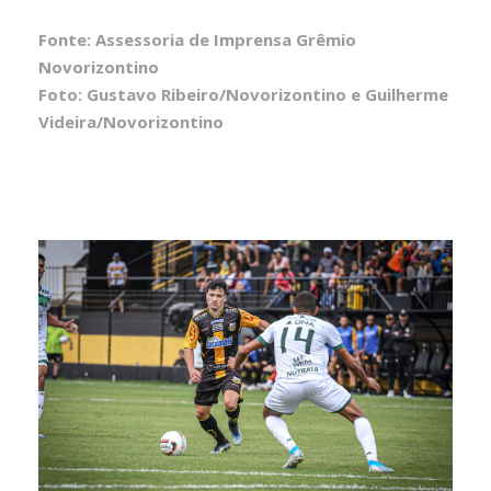
Fonte: Assessoria de Imprensa Grêmio
Novorizontino
Foto: Gustavo Ribeiro/Novorizontino e Guilherme
Videira/Novorizontino