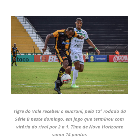
Tigre do Vale recebeu o Guarani, pela 12ª rodada da
Série B neste domingo, em jogo que terminou com
vitória do rival por 2 a 1. Time de Novo Horizonte
soma 14 pontos