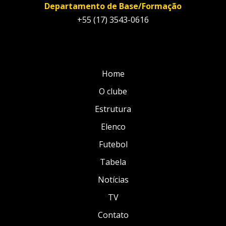
Departamento de Base/Formação
+55 (17) 3543-0616
Home
O clube
Estrutura
Elenco
Futebol
Tabela
Notícias
TV
Contato