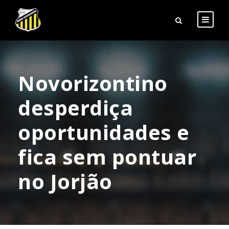
Novorizontino
desperdiça
oportunidades e
fica sem pontuar
no Jorjão