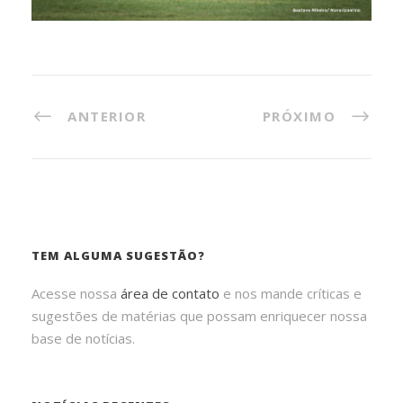
ANTERIOR
PRÓXIMO
TEM ALGUMA SUGESTÃO?
Acesse nossa
área de contato
e nos mande críticas e
sugestões de matérias que possam enriquecer nossa
base de notícias.