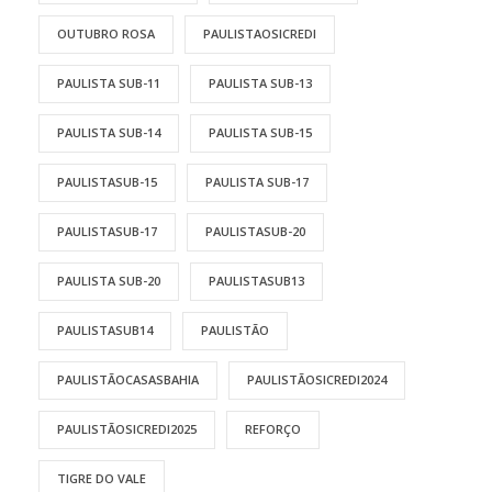
OUTUBRO ROSA
PAULISTAOSICREDI
PAULISTA SUB-11
PAULISTA SUB-13
PAULISTA SUB-14
PAULISTA SUB-15
PAULISTASUB-15
PAULISTA SUB-17
PAULISTASUB-17
PAULISTASUB-20
PAULISTA SUB-20
PAULISTASUB13
PAULISTASUB14
PAULISTÃO
PAULISTÃOCASASBAHIA
PAULISTÃOSICREDI2024
PAULISTÃOSICREDI2025
REFORÇO
TIGRE DO VALE