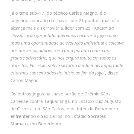
Já o time sub-17, do técnico Carlos Magno, é o
segundo colocado da chave com 21 pontos, mas não
alcança mais a Ferroviária, líder com 25.
“Apesar da
classificação garantida queremos encarar o jogo como
mais uma oportunidade de evolução individual e coletiva
dos nossos jogadores. Será uma partida contra um
grande adversário, que nos exigirá muito em todos os
aspectos. Por esse motivo se torna ainda mais importante
estarmos concentrados do início ao fim do jogo”
, disse
Carlos Magno.
Os outros jogos na chave serão de Grêmio São-
Carlense contra Taquaritinga, no Estádio Luiz Augusto
de Oliveira, em São Carlos, e da Inter de Bebedouro
enfrentando o São Carlos, no Estádio Sócrates
Stamato, em Bebedouro.