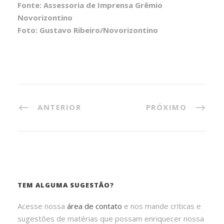
Fonte: Assessoria de Imprensa Grêmio
Novorizontino
Foto: Gustavo Ribeiro/Novorizontino
ANTERIOR
PRÓXIMO
TEM ALGUMA SUGESTÃO?
Acesse nossa
área de contato
e nos mande críticas e
sugestões de matérias que possam enriquecer nossa