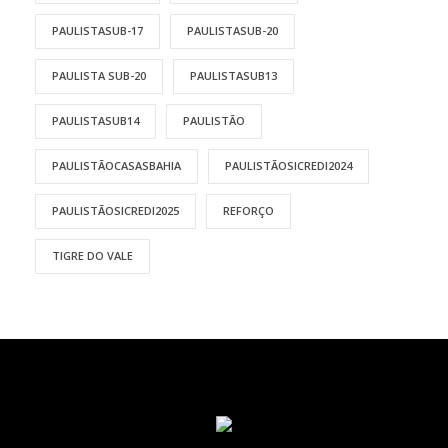
PAULISTASUB-17
PAULISTASUB-20
PAULISTA SUB-20
PAULISTASUB13
PAULISTASUB14
PAULISTÃO
PAULISTÃOCASASBAHIA
PAULISTÃOSICREDI2024
PAULISTÃOSICREDI2025
REFORÇO
TIGRE DO VALE