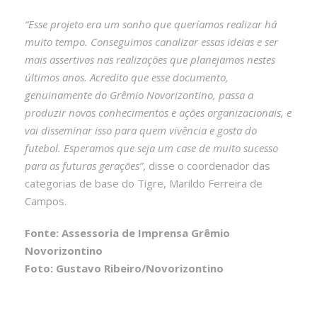
“Esse projeto era um sonho que queríamos realizar há
muito tempo. Conseguimos canalizar essas ideias e ser
mais assertivos nas realizações que planejamos nestes
últimos anos. Acredito que esse documento,
genuinamente do Grêmio Novorizontino, passa a
produzir novos conhecimentos e ações organizacionais, e
vai disseminar isso para quem vivência e gosta do
futebol. Esperamos que seja um case de muito sucesso
para as futuras gerações”
, disse o coordenador das
categorias de base do Tigre, Marildo Ferreira de
Campos.
Fonte: Assessoria de Imprensa Grêmio
Novorizontino
Foto: Gustavo Ribeiro/Novorizontino