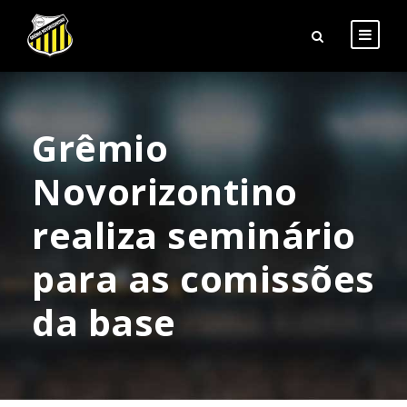
Grêmio
Novorizontino
realiza seminário
para as comissões
da base