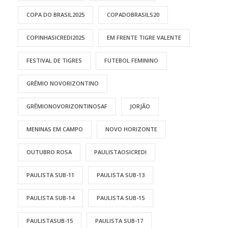
COPA DO BRASIL2025
COPADOBRASILS20
COPINHASICREDI2025
EM FRENTE TIGRE VALENTE
FESTIVAL DE TIGRES
FUTEBOL FEMININO
GRÊMIO NOVORIZONTINO
GRÊMIONOVORIZONTINOSAF
JORJÃO
MENINAS EM CAMPO
NOVO HORIZONTE
OUTUBRO ROSA
PAULISTAOSICREDI
PAULISTA SUB-11
PAULISTA SUB-13
PAULISTA SUB-14
PAULISTA SUB-15
PAULISTASUB-15
PAULISTA SUB-17