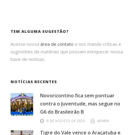
TEM ALGUMA SUGESTÃO?
Acesse nossa
área de contato
e nos mande críticas e
sugestões de matérias que possam enriquecer nossa
base de notícias.
NOTÍCIAS RECENTES
Novorizontino fica sem pontuar
contra o Juventude, mas segue no
G6 do Brasileirão B
9 DE AGOSTO DE 2026
ADMIN
Tigre do Vale vence o Araçatuba e