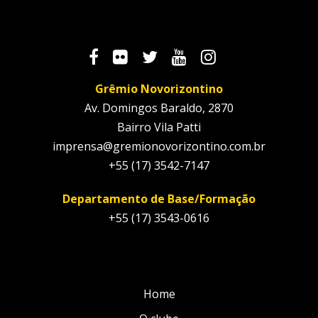
Grêmio Novorizontino
Av. Domingos Baraldo, 2870
Bairro Vila Patti
imprensa@gremionovorizontino.com.br
+55 (17) 3542-7147
Departamento de Base/Formação
+55 (17) 3543-0616
Home