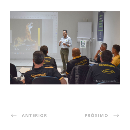
ANTERIOR
PRÓXIMO