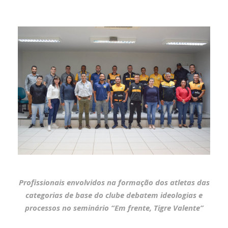
Profissionais envolvidos na formação dos atletas das
categorias de base do clube debatem ideologias e
processos no seminário “Em frente, Tigre Valente”