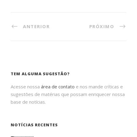
ANTERIOR
PRÓXIMO
TEM ALGUMA SUGESTÃO?
Acesse nossa
área de contato
e nos mande críticas e
sugestões de matérias que possam enriquecer nossa
base de notícias.
NOTÍCIAS RECENTES