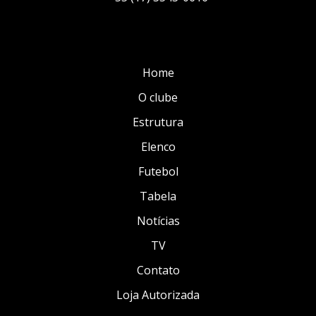
Home
O clube
Estrutura
Elenco
Futebol
Tabela
Notícias
TV
Contato
Loja Autorizada