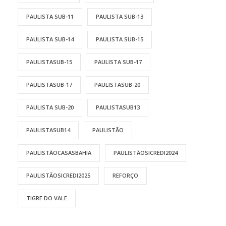
PAULISTA SUB-11
PAULISTA SUB-13
PAULISTA SUB-14
PAULISTA SUB-15
PAULISTASUB-15
PAULISTA SUB-17
PAULISTASUB-17
PAULISTASUB-20
PAULISTA SUB-20
PAULISTASUB13
PAULISTASUB14
PAULISTÃO
PAULISTÃOCASASBAHIA
PAULISTÃOSICREDI2024
PAULISTÃOSICREDI2025
REFORÇO
TIGRE DO VALE