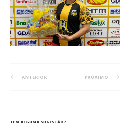
ANTERIOR
PRÓXIMO
TEM ALGUMA SUGESTÃO?