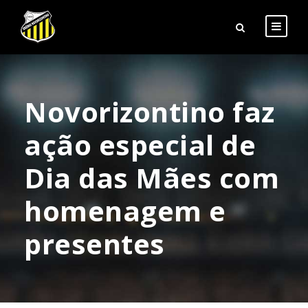
Novorizontino faz
ação especial de
Dia das Mães com
homenagem e
presentes