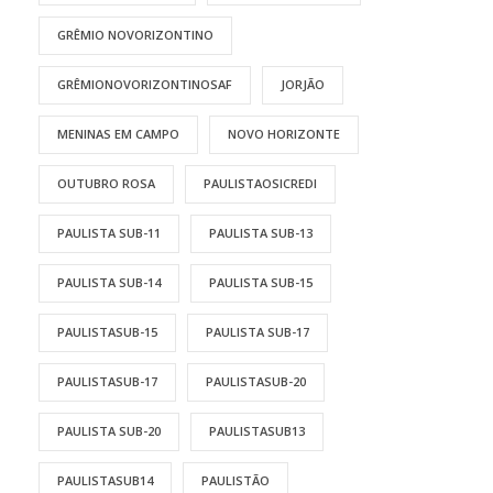
GRÊMIO NOVORIZONTINO
GRÊMIONOVORIZONTINOSAF
JORJÃO
MENINAS EM CAMPO
NOVO HORIZONTE
OUTUBRO ROSA
PAULISTAOSICREDI
PAULISTA SUB-11
PAULISTA SUB-13
PAULISTA SUB-14
PAULISTA SUB-15
PAULISTASUB-15
PAULISTA SUB-17
PAULISTASUB-17
PAULISTASUB-20
PAULISTA SUB-20
PAULISTASUB13
PAULISTASUB14
PAULISTÃO