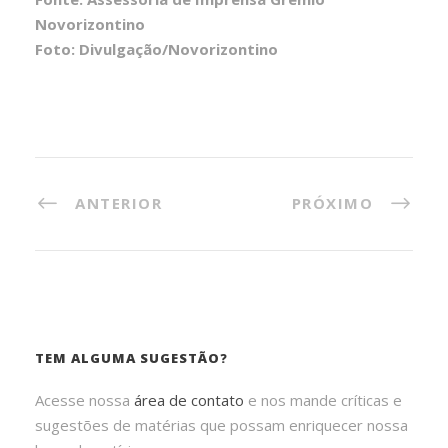
Novorizontino
Foto: Divulgação/Novorizontino
ANTERIOR
PRÓXIMO
TEM ALGUMA SUGESTÃO?
Acesse nossa
área de contato
e nos mande críticas e
sugestões de matérias que possam enriquecer nossa