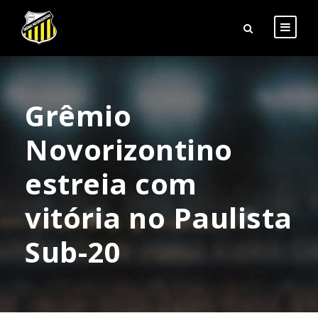
Grêmio
Novorizontino
estreia com
vitória no Paulista
Sub-20