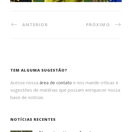
ANTERIOR
PRÓXIMO
TEM ALGUMA SUGESTÃO?
Acesse nossa
área de contato
e nos mande críticas e
sugestões de matérias que possam enriquecer nossa
base de notícias.
NOTÍCIAS RECENTES