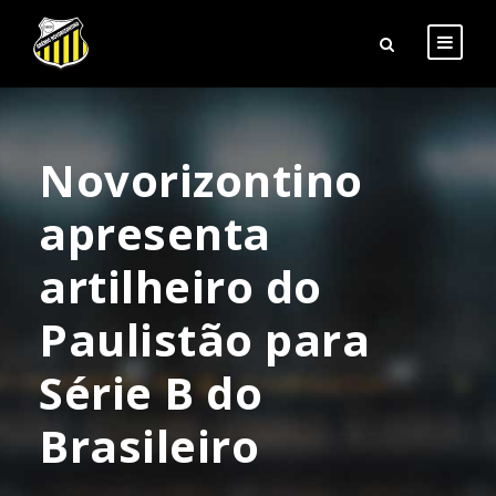
Novorizontino
apresenta
artilheiro do
Paulistão para
Série B do
Brasileiro