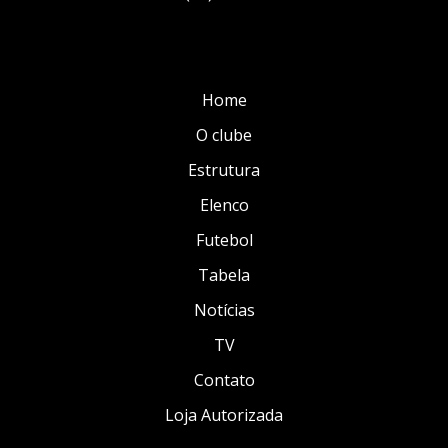
Home
O clube
Estrutura
Elenco
Futebol
Tabela
Notícias
TV
Contato
Loja Autorizada