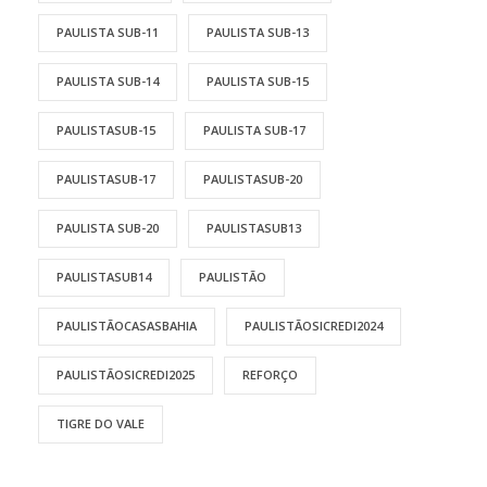
PAULISTA SUB-11
PAULISTA SUB-13
PAULISTA SUB-14
PAULISTA SUB-15
PAULISTASUB-15
PAULISTA SUB-17
PAULISTASUB-17
PAULISTASUB-20
PAULISTA SUB-20
PAULISTASUB13
PAULISTASUB14
PAULISTÃO
PAULISTÃOCASASBAHIA
PAULISTÃOSICREDI2024
PAULISTÃOSICREDI2025
REFORÇO
TIGRE DO VALE