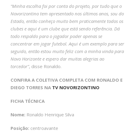
“Minha escolha foi por conta do projeto, por tudo que o
Novorizontino tem apresentado nos últimos anos, sou do
Estado, então conheço muito bem praticamente todos os
clubes e aqui é um clube que está sendo referência. Dá
todo respaldo para o jogador poder apenas se
concentrar em jogar futebol. Aqui é um exemplo para ser
seguido, então estou muito feliz com a minha vinda para
Novo Horizonte e espero dar muitas alegrias ao
torcedor”
, disse Ronaldo.
CONFIRA A COLETIVA COMPLETA COM RONALDO E
DIEGO TORRES NA
TV NOVORIZONTINO
FICHA TÉCNICA
Nome:
Ronaldo Henrique Silva
Posição:
centroavante