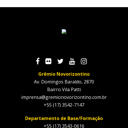
Grêmio Novorizontino
Av. Domingos Baraldo, 2870
Bairro Vila Patti
imprensa@gremionovorizontino.com.br
+55 (17) 3542-7147
Departamento de Base/Formação
+55 (17) 3543-0616