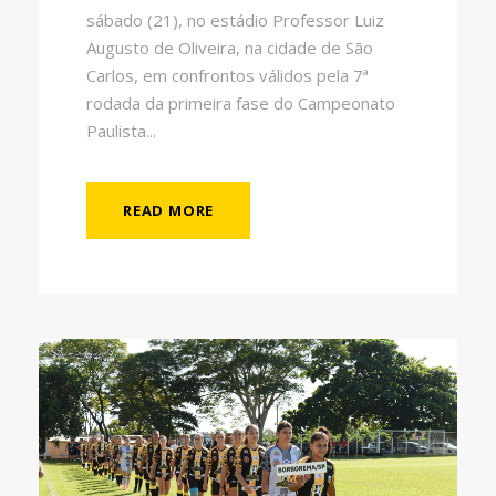
sábado (21), no estádio Professor Luiz
Augusto de Oliveira, na cidade de São
Carlos, em confrontos válidos pela 7ª
rodada da primeira fase do Campeonato
Paulista...
READ MORE