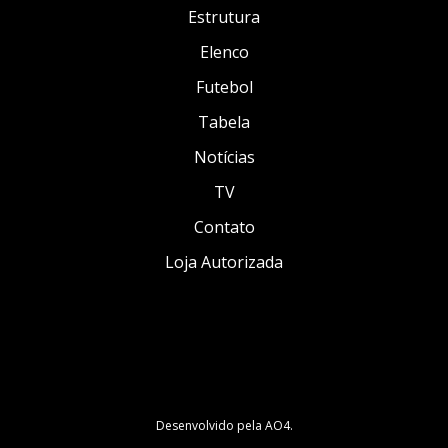
Estrutura
Elenco
Futebol
Tabela
Notícias
TV
Contato
Loja Autorizada
Desenvolvido pela
AO4
.