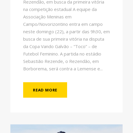
Rezendão, em busca da primeira vitória
na competição estadual A equipe da
Associação Meninas em
Campo/Novorizontino entra em campo
neste domingo (22), a partir das 9h30, em
busca de sua primeira vitória na disputa
da Copa Vando Galvão – “Toco” – de
Futebol Feminino. A partida no estádio
Sebastião Rezende, o Rezendão, em
Borborema, será contra a Lemense e...
READ MORE