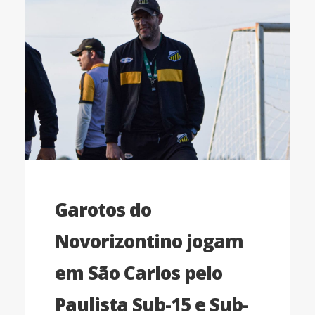
Garotos do
Novorizontino jogam
em São Carlos pelo
Paulista Sub-15 e Sub-