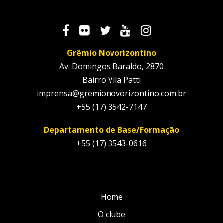
Grêmio Novorizontino
Av. Domingos Baraldo, 2870
Bairro Vila Patti
imprensa@gremionovorizontino.com.br
+55 (17) 3542-7147
Departamento de Base/Formação
+55 (17) 3543-0616
Home
O clube