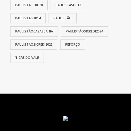
PAULISTA SUB-20
PAULISTASUB13
PAULISTASUB14
PAULISTÃO
PAULISTÃOCASASBAHIA
PAULISTÃOSICREDI2024
PAULISTÃOSICREDI2025
REFORÇO
TIGRE DO VALE