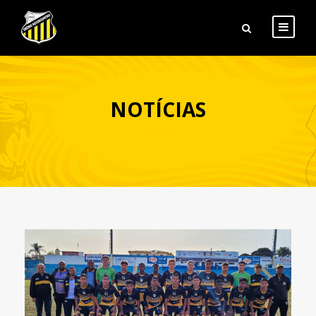
NOTÍCIAS