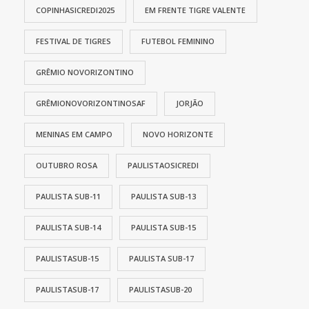
COPINHASICREDI2025
EM FRENTE TIGRE VALENTE
FESTIVAL DE TIGRES
FUTEBOL FEMININO
GRÊMIO NOVORIZONTINO
GRÊMIONOVORIZONTINOSAF
JORJÃO
MENINAS EM CAMPO
NOVO HORIZONTE
OUTUBRO ROSA
PAULISTAOSICREDI
PAULISTA SUB-11
PAULISTA SUB-13
PAULISTA SUB-14
PAULISTA SUB-15
PAULISTASUB-15
PAULISTA SUB-17
PAULISTASUB-17
PAULISTASUB-20