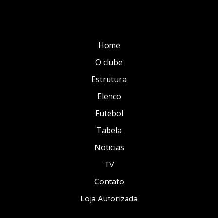
Home
O clube
Estrutura
Elenco
Futebol
Tabela
Notícias
TV
Contato
Loja Autorizada