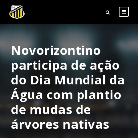
Novorizontino
participa de ação
do Dia Mundial da
Água com plantio
de mudas de
árvores nativas