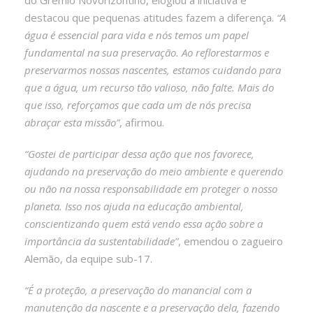
destacou que pequenas atitudes fazem a diferença.
“A
água é essencial para vida e nós temos um papel
fundamental na sua preservação. Ao reflorestarmos e
preservarmos nossas nascentes, estamos cuidando para
que a água, um recurso tão valioso, não falte. Mais do
que isso, reforçamos que cada um de nós precisa
abraçar esta missão”
, afirmou.
“Gostei de participar dessa ação que nos favorece,
ajudando na preservação do meio ambiente e querendo
ou não na nossa responsabilidade em proteger o nosso
planeta. Isso nos ajuda na educação ambiental,
conscientizando quem está vendo essa ação sobre a
importância da sustentabilidade”
, emendou o zagueiro
Alemão, da equipe sub-17.
“É a proteção, a preservação do manancial com a
manutenção da nascente e a preservação dela, fazendo