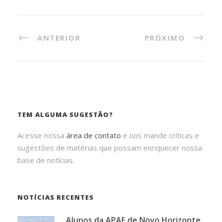
ANTERIOR
PRÓXIMO
TEM ALGUMA SUGESTÃO?
Acesse nossa
área de contato
e nos mande críticas e
sugestões de matérias que possam enriquecer nossa
base de notícias.
NOTÍCIAS RECENTES
Alunos da APAE de Novo Horizonte