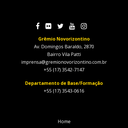
Grêmio Novorizontino
Av. Domingos Baraldo, 2870
Bairro Vila Patti
imprensa@gremionovorizontino.com.br
+55 (17) 3542-7147
Departamento de Base/Formação
+55 (17) 3543-0616
Home