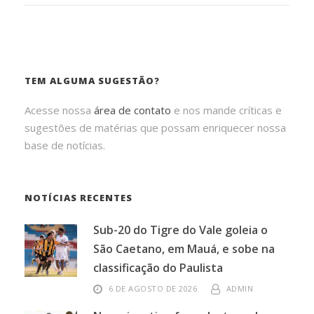
TEM ALGUMA SUGESTÃO?
Acesse nossa
área de contato
e nos mande críticas e
sugestões de matérias que possam enriquecer nossa
base de notícias.
NOTÍCIAS RECENTES
Sub-20 do Tigre do Vale goleia o
São Caetano, em Mauá, e sobe na
classificação do Paulista
6 DE AGOSTO DE 2026
ADMIN