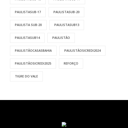
PAULISTASUB-17
PAULISTASUB-20
PAULISTA SUB-20
PAULISTASUB13
PAULISTASUB14
PAULISTÃO
PAULISTÃOCASASBAHIA
PAULISTÃOSICREDI2024
PAULISTÃOSICREDI2025
REFORÇO
TIGRE DO VALE