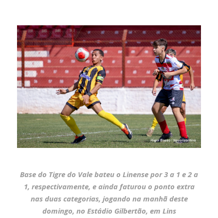
Base do Tigre do Vale bateu o Linense por 3 a 1 e 2 a
1, respectivamente, e ainda faturou o ponto extra
nas duas categorias, jogando na manhã deste
domingo, no Estádio Gilbertão, em Lins