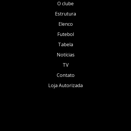
O clube
Estrutura
Elenco
Futebol
Tabela
Notícias
TV
Contato
Loja Autorizada