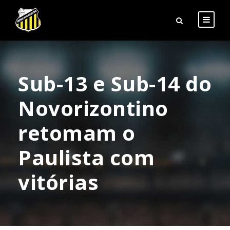
Sub-13 e Sub-14 do
Novorizontino
retomam o
Paulista com
vitórias