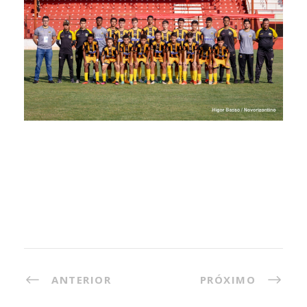
ANTERIOR
PRÓXIMO