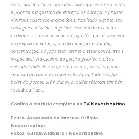
uma característica e uma das coisas que eu preso muito
e priorizo é a questão da entrega, de abraçar o projeto.
Algumas coisas são inegociáveis, resultado a gente não
consegue controlar e o goleiro caminha lado a lado,
podendo ser herói ou vilão do jogo. No que diz respeito
ao preparo, a entrega, a determinação, o dia-dia,
concentração, no jogo estar atento a essas coisas, isso é
inegociável. Na escolha do goleiro priorizo muito a
personalidade dele, a questão mental, se me dá uma
resposta boa após um momento difícil, tudo isso faz
parte do pacote, além das qualidades técnicas também”
,
ressaltou Kadu.
Confira a matéria completa na
TV Novorizontino
Fonte: Assessoria de Impresa Grêmio
Novorizontino
Fotos: Gustavo Ribeiro / Novorizontino