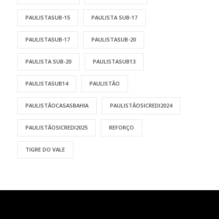
PAULISTASUB-15
PAULISTA SUB-17
PAULISTASUB-17
PAULISTASUB-20
PAULISTA SUB-20
PAULISTASUB13
PAULISTASUB14
PAULISTÃO
PAULISTÃOCASASBAHIA
PAULISTÃOSICREDI2024
PAULISTÃOSICREDI2025
REFORÇO
TIGRE DO VALE