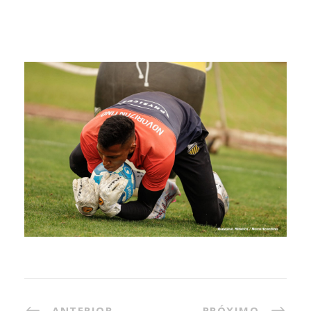
ANTERIOR
PRÓXIMO