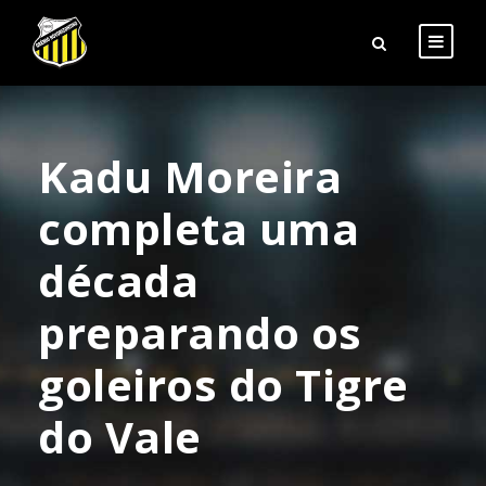
Kadu Moreira
completa uma
década
preparando os
goleiros do Tigre
do Vale