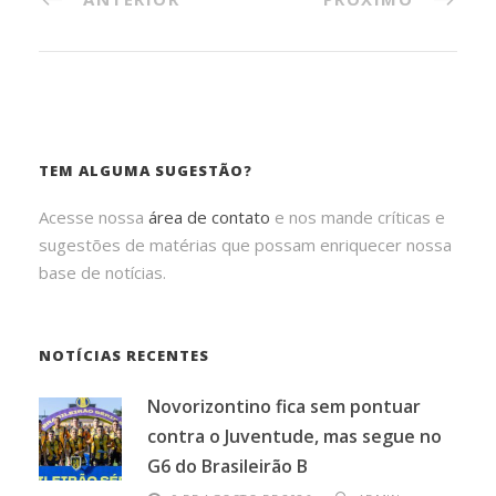
TEM ALGUMA SUGESTÃO?
Acesse nossa
área de contato
e nos mande críticas e
sugestões de matérias que possam enriquecer nossa
base de notícias.
NOTÍCIAS RECENTES
Novorizontino fica sem pontuar
contra o Juventude, mas segue no
G6 do Brasileirão B