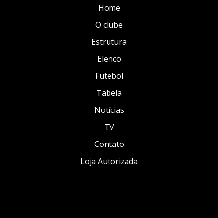
Home
O clube
Estrutura
Elenco
Futebol
Tabela
Notícias
TV
Contato
Loja Autorizada