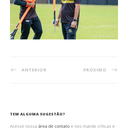
ANTERIOR
PRÓXIMO
TEM ALGUMA SUGESTÃO?
Acesse nossa
área de contato
e nos mande críticas e