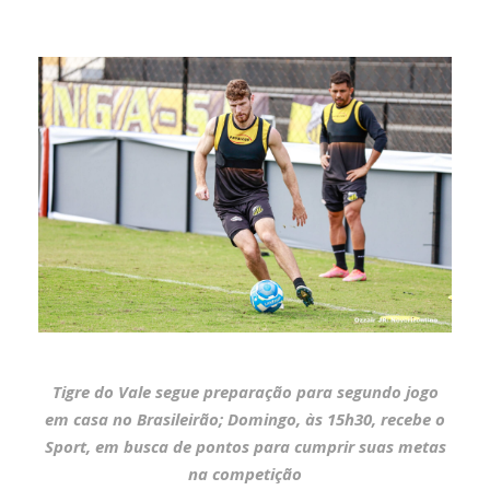
Tigre do Vale segue preparação para segundo jogo
em casa no Brasileirão; Domingo, às 15h30, recebe o
Sport, em busca de pontos para cumprir suas metas
na competição