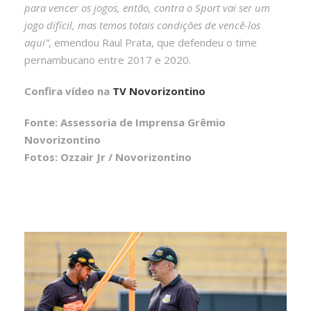
para vencer os jogos, então, contra o Sport vai ser um
jogo difícil, mas temos totais condições de vencê-los
aqui”
, emendou Raul Prata, que defendeu o time
pernambucano entre 2017 e 2020.
Confira vídeo na
TV Novorizontino
Fonte: Assessoria de Imprensa Grêmio
Novorizontino
Fotos: Ozzair Jr / Novorizontino