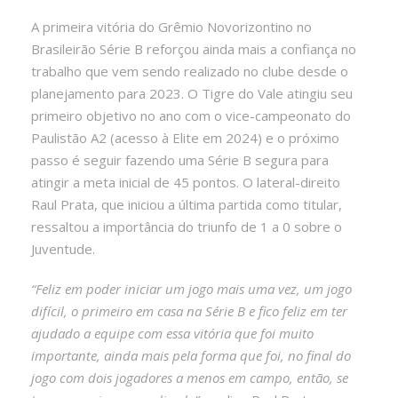
A primeira vitória do Grêmio Novorizontino no
Brasileirão Série B reforçou ainda mais a confiança no
trabalho que vem sendo realizado no clube desde o
planejamento para 2023. O Tigre do Vale atingiu seu
primeiro objetivo no ano com o vice-campeonato do
Paulistão A2 (acesso à Elite em 2024) e o próximo
passo é seguir fazendo uma Série B segura para
atingir a meta inicial de 45 pontos. O lateral-direito
Raul Prata, que iniciou a última partida como titular,
ressaltou a importância do triunfo de 1 a 0 sobre o
Juventude.
“Feliz em poder iniciar um jogo mais uma vez, um jogo
difícil, o primeiro em casa na Série B e fico feliz em ter
ajudado a equipe com essa vitória que foi muito
importante, ainda mais pela forma que foi, no final do
jogo com dois jogadores a menos em campo, então, se