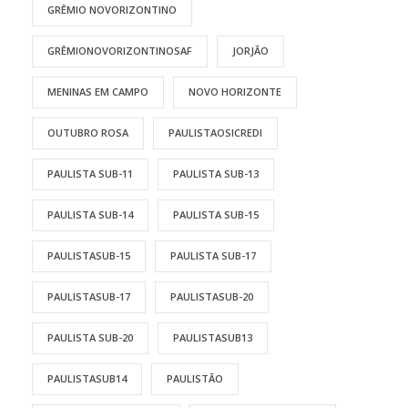
GRÊMIO NOVORIZONTINO
GRÊMIONOVORIZONTINOSAF
JORJÃO
MENINAS EM CAMPO
NOVO HORIZONTE
OUTUBRO ROSA
PAULISTAOSICREDI
PAULISTA SUB-11
PAULISTA SUB-13
PAULISTA SUB-14
PAULISTA SUB-15
PAULISTASUB-15
PAULISTA SUB-17
PAULISTASUB-17
PAULISTASUB-20
PAULISTA SUB-20
PAULISTASUB13
PAULISTASUB14
PAULISTÃO