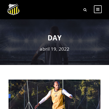
DAY
abril 19, 2022