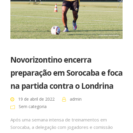
Novorizontino encerra
preparação em Sorocaba e foca
na partida contra o Londrina
19 de abril de 2022
admin
Sem categoria
Após uma semana intensa de treinamentos em
Sorocaba, a delegação com jogadores e comissão