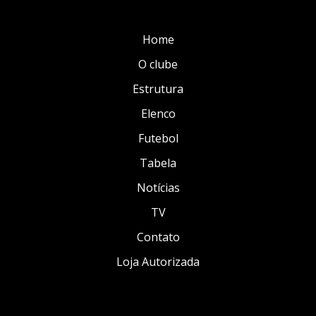
Home
O clube
Estrutura
Elenco
Futebol
Tabela
Notícias
TV
Contato
Loja Autorizada