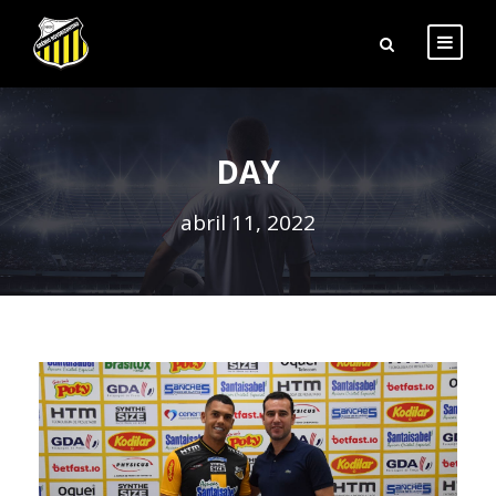
DAY
abril 11, 2022