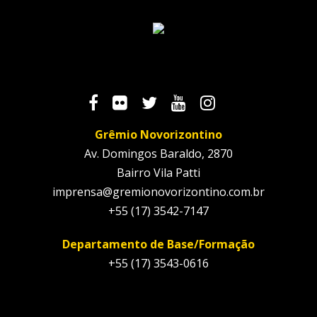
Grêmio Novorizontino
Av. Domingos Baraldo, 2870
Bairro Vila Patti
imprensa@gremionovorizontino.com.br
+55 (17) 3542-7147
Departamento de Base/Formação
+55 (17) 3543-0616