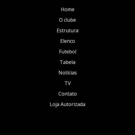
Home
O clube
Estrutura
Elenco
Futebol
Tabela
Notícias
TV
Contato
Loja Autorizada