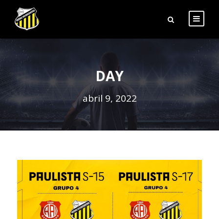
DAY
abril 9, 2022