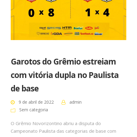
Garotos do Grêmio estreiam
com vitória dupla no Paulista
de base
9 de abril de 2022
admin
Sem categoria
O Grêmio Novorizontino abriu a disputa do
Campeonato Paulista das categorias de base com