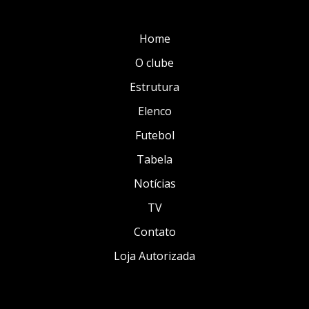
Home
O clube
Estrutura
Elenco
Futebol
Tabela
Notícias
TV
Contato
Loja Autorizada