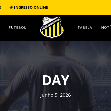
R
INGRESSO ONLINE
FUTEBOL
TABELA
NOTÍ
DAY
junho 5, 2026