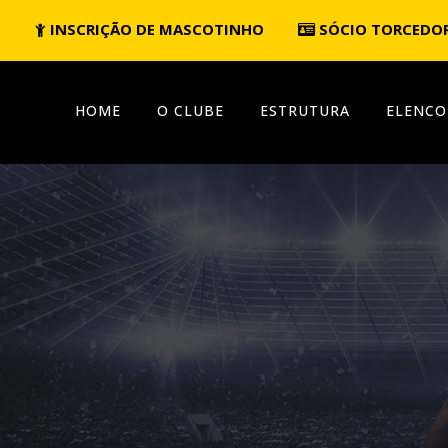
INSCRIÇÃO DE MASCOTINHO
SÓCIO TORCEDO
HOME
O CLUBE
ESTRUTURA
ELENCO