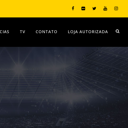
CIAS
TV
CONTATO
LOJA AUTORIZADA